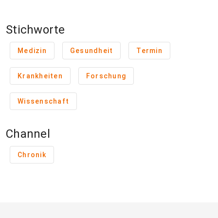
Stichworte
Medizin
Gesundheit
Termin
Krankheiten
Forschung
Wissenschaft
Channel
Chronik