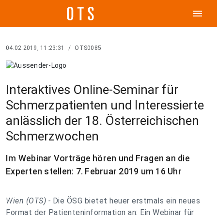
menu
04.02.2019, 11:23:31
/
OTS0085
Interaktives Online-Seminar für
Schmerzpatienten und Interessierte
anlässlich der 18. Österreichischen
Schmerzwochen
Im Webinar Vorträge hören und Fragen an die
Experten stellen: 7. Februar 2019 um 16 Uhr
Wien (OTS) -
Die ÖSG bietet heuer erstmals ein neues
Format der Patienteninformation an: Ein Webinar für