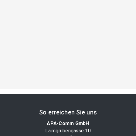
So erreichen Sie uns
APA-Comm GmbH
Laimgrubengasse 10