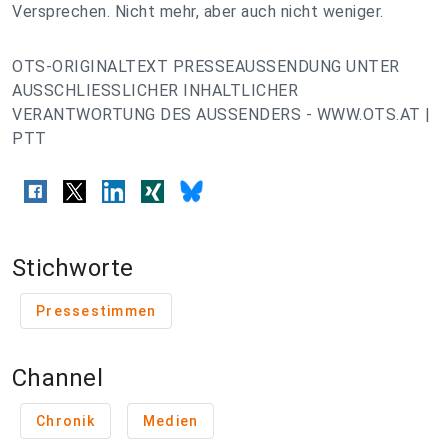
Versprechen. Nicht mehr, aber auch nicht weniger.
OTS-ORIGINALTEXT PRESSEAUSSENDUNG UNTER
AUSSCHLIESSLICHER INHALTLICHER
VERANTWORTUNG DES AUSSENDERS - WWW.OTS.AT |
PTT
Stichworte
Pressestimmen
Channel
Chronik
Medien