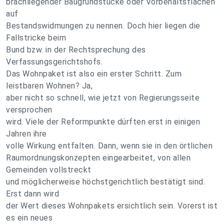
brachliegender Baugrundstücke oder Vorbehaltsflächen
auf
Bestandswidmungen zu nennen. Doch hier liegen die
Fallstricke beim
Bund bzw. in der Rechtsprechung des
Verfassungsgerichtshofs.
Das Wohnpaket ist also ein erster Schritt. Zum
leistbaren Wohnen? Ja,
aber nicht so schnell, wie jetzt von Regierungsseite
versprochen
wird. Viele der Reformpunkte dürften erst in einigen
Jahren ihre
volle Wirkung entfalten. Dann, wenn sie in den örtlichen
Raumordnungskonzepten eingearbeitet, von allen
Gemeinden vollstreckt
und möglicherweise höchstgerichtlich bestätigt sind.
Erst dann wird
der Wert dieses Wohnpakets ersichtlich sein. Vorerst ist
es ein neues