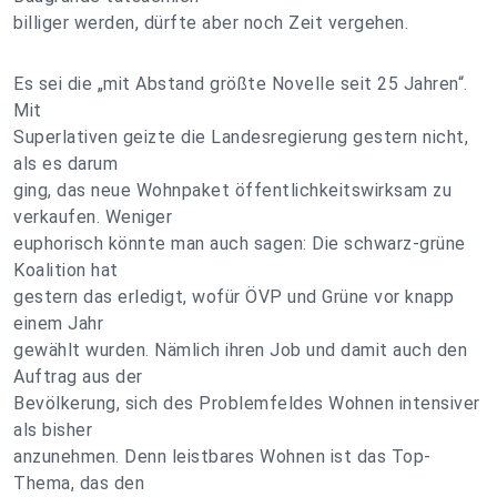
billiger werden, dürfte aber noch Zeit vergehen.
Es sei die „mit Abstand größte Novelle seit 25 Jahren“.
Mit
Superlativen geizte die Landesregierung gestern nicht,
als es darum
ging, das neue Wohnpaket öffentlichkeitswirksam zu
verkaufen. Weniger
euphorisch könnte man auch sagen: Die schwarz-grüne
Koalition hat
gestern das erledigt, wofür ÖVP und Grüne vor knapp
einem Jahr
gewählt wurden. Nämlich ihren Job und damit auch den
Auftrag aus der
Bevölkerung, sich des Problemfeldes Wohnen intensiver
als bisher
anzunehmen. Denn leistbares Wohnen ist das Top-
Thema, das den