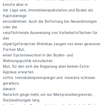
könnte aber in
der Lage sein, Immobilienspekulation und Boden als
Kapitalanlage
einzudämmen. Auch die Befristung bei Neuwidmungen
oder die
verpflichtende Ausweisung von Vorbehaltsflächen für
den
objektgeförderten Wohnbau zeugen von einer gewissen
Portion Mut,
einen Systemwechsel in der Boden- und
Widmungspolitik einzuläuten.
Mut, für den sich die Regierung aber keinen Extra-
Applaus erwarten
sollte. Immobilienpreisspiegel und -inserate schreien
geradezu
danach.
Natürlich ginge mehr, um nur Mietpreisobergrenzen,
Rückwidmungen lang