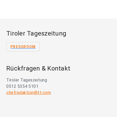
Tiroler Tageszeitung
PRESSROOM
Rückfragen & Kontakt
Tiroler Tageszeitung
0512 5354 5101
chefredaktion@tt.com