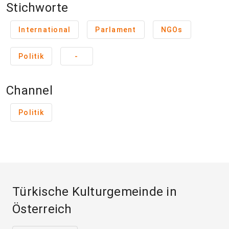
Stichworte
International
Parlament
NGOs
Politik
-
Channel
Politik
Türkische Kulturgemeinde in
Österreich