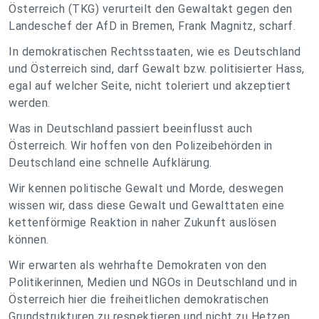
Österreich (TKG) verurteilt den Gewaltakt gegen den
Landeschef der AfD in Bremen, Frank Magnitz, scharf.
In demokratischen Rechtsstaaten, wie es Deutschland
und Österreich sind, darf Gewalt bzw. politisierter Hass,
egal auf welcher Seite, nicht toleriert und akzeptiert
werden.
Was in Deutschland passiert beeinflusst auch
Österreich. Wir hoffen von den Polizeibehörden in
Deutschland eine schnelle Aufklärung.
Wir kennen politische Gewalt und Morde, deswegen
wissen wir, dass diese Gewalt und Gewalttaten eine
kettenförmige Reaktion in naher Zukunft auslösen
können.
Wir erwarten als wehrhafte Demokraten von den
Politikerinnen, Medien und NGOs in Deutschland und in
Österreich hier die freiheitlichen demokratischen
Grundstrukturen zu respektieren und nicht zu Hetzen.