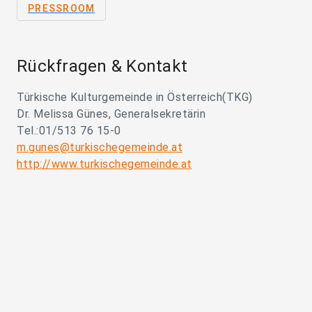
PRESSROOM
Rückfragen & Kontakt
Türkische Kulturgemeinde in Österreich(TKG)
Dr. Melissa Günes, Generalsekretärin
Tel.:01/513 76 15-0
m.gunes@turkischegemeinde.at
http://www.turkischegemeinde.at