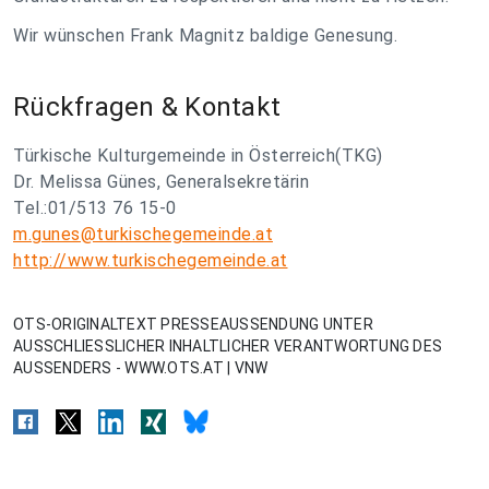
Wir wünschen Frank Magnitz baldige Genesung.
Rückfragen & Kontakt
Türkische Kulturgemeinde in Österreich(TKG)
Dr. Melissa Günes, Generalsekretärin
Tel.:01/513 76 15-0
m.gunes@turkischegemeinde.at
http://www.turkischegemeinde.at
OTS-ORIGINALTEXT PRESSEAUSSENDUNG UNTER
AUSSCHLIESSLICHER INHALTLICHER VERANTWORTUNG DES
AUSSENDERS - WWW.OTS.AT | VNW