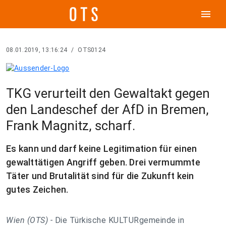
menu
08.01.2019, 13:16:24
/
OTS0124
TKG verurteilt den Gewaltakt gegen
den Landeschef der AfD in Bremen,
Frank Magnitz, scharf.
Es kann und darf keine Legitimation für einen
gewalttätigen Angriff geben. Drei vermummte
Täter und Brutalität sind für die Zukunft kein
gutes Zeichen.
Wien (OTS) -
Die Türkische KULTURgemeinde in