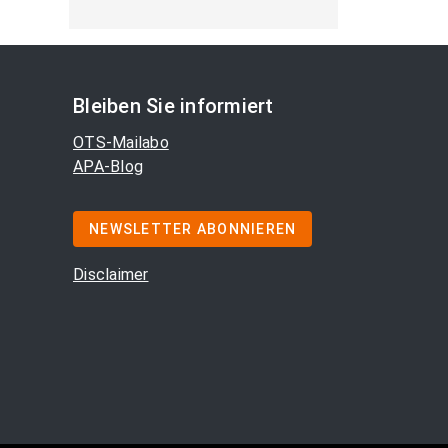
Bleiben Sie informiert
OTS-Mailabo
APA-Blog
NEWSLETTER ABONNIEREN
Disclaimer