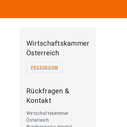
Wirtschaftskammer
Österreich
PRESSROOM
Rückfragen &
Kontakt
Wirtschaftskammer
Österreich
Bundessparte Handel