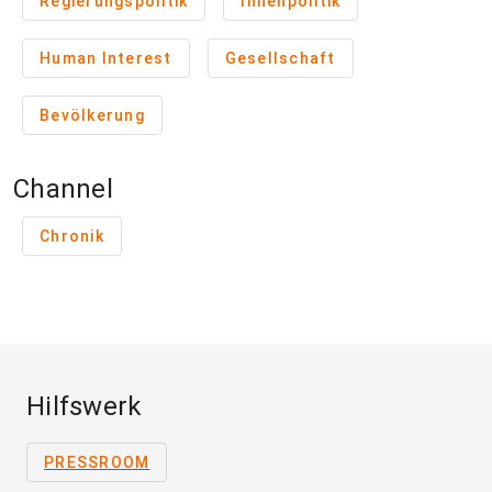
Regierungspolitik
Innenpolitik
Human Interest
Gesellschaft
Bevölkerung
Channel
Chronik
Hilfswerk
PRESSROOM