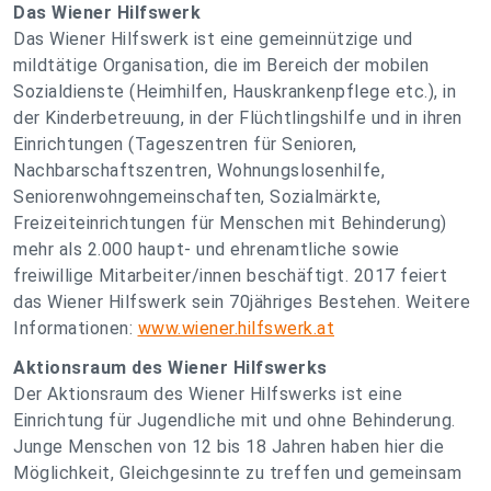
Das Wiener Hilfswerk
Das Wiener Hilfswerk ist eine gemeinnützige und
mildtätige Organisation, die im Bereich der mobilen
Sozialdienste (Heimhilfen, Hauskrankenpflege etc.), in
der Kinderbetreuung, in der Flüchtlingshilfe und in ihren
Einrichtungen (Tageszentren für Senioren,
Nachbarschaftszentren, Wohnungslosenhilfe,
Seniorenwohngemeinschaften, Sozialmärkte,
Freizeiteinrichtungen für Menschen mit Behinderung)
mehr als 2.000 haupt- und ehrenamtliche sowie
freiwillige Mitarbeiter/innen beschäftigt. 2017 feiert
das Wiener Hilfswerk sein 70jähriges Bestehen. Weitere
Informationen:
www.wiener.hilfswerk.at
Aktionsraum des Wiener Hilfswerks
Der Aktionsraum des Wiener Hilfswerks ist eine
Einrichtung für Jugendliche mit und ohne Behinderung.
Junge Menschen von 12 bis 18 Jahren haben hier die
Möglichkeit, Gleichgesinnte zu treffen und gemeinsam