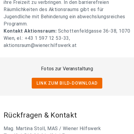
ihre Freizeit zu verbringen. In den barrierefreien
Räumlichkeiten des Aktionsraums gibt es für
Jugendliche mit Behinderung ein abwechslungsreiches
Programm.
Kontakt Aktionsraum:
Schottenfeldgasse 36-38, 1070
Wien, el.: +43 1 597 12 53-33,
aktionsraum@wiener.hilfswerk.at
Fotos zur Veranstaltung
LINK ZUM BILD-DOWNLOAD
Rückfragen & Kontakt
Mag. Martina Stoll, MAS / Wiener Hilfswerk