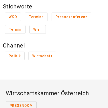
Stichworte
WKÖ
Termine
Pressekonferenz
Termin
Wien
Channel
Politik
Wirtschaft
Wirtschaftskammer Österreich
PRESSROOM