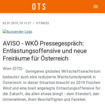
menu
02.01.2019, 10:12:27
/
OTS0022
AVISO - WKÖ Pressegespräch:
Entlastungsoffensive und neue
Freiräume für Österreich
Wien (OTS) -
Geringeres globales Wirtschaftswachstum
bedeutet auch eine reduzierte Wachstumsdynamik in
Österreich. In dieser Situation braucht es 2019 frischen
Wind und eine breit angelegte Entlastungsoffensive für
die Zukunft, die allen etwas bringt - dem Standort, den
Unternehmen, ihren Beschäftigten und Familien.