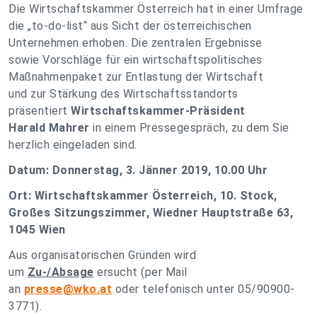
Die Wirtschaftskammer Österreich hat in einer Umfrage
die „to-do-list“ aus Sicht der österreichischen
Unternehmen erhoben. Die zentralen Ergebnisse
sowie Vorschläge für ein wirtschaftspolitisches
Maßnahmenpaket zur Entlastung der Wirtschaft
und zur Stärkung des Wirtschaftsstandorts
präsentiert
Wirtschaftskammer-Präsident
Harald Mahrer
in einem Pressegespräch, zu dem Sie
herzlich eingeladen sind.
Datum: Donnerstag, 3. Jänner 2019, 10.00 Uhr
Ort: Wirtschaftskammer Österreich, 10. Stock,
Großes Sitzungszimmer, Wiedner Hauptstraße 63,
1045 Wien
Aus organisatorischen Gründen wird
um
Zu-/Absage
ersucht (per Mail
an
presse@wko.at
oder telefonisch unter 05/90900-
3771).