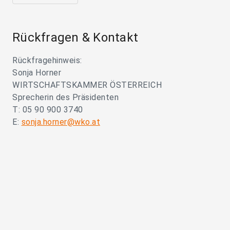
Rückfragen & Kontakt
Rückfragehinweis:
Sonja Horner
WIRTSCHAFTSKAMMER ÖSTERREICH
Sprecherin des Präsidenten
T: 05 90 900 3740
E:
sonja.horner@wko.at