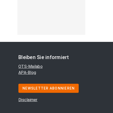
Bleiben Sie informiert
OTS-Mailabo
APA-Blog
NEWSLETTER ABONNIEREN
Disclaimer