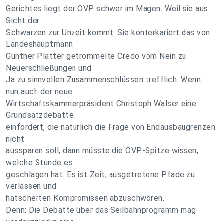
Gerichtes liegt der ÖVP schwer im Magen. Weil sie aus
Sicht der
Schwarzen zur Unzeit kommt. Sie konterkariert das von
Landeshauptmann
Günther Platter getrommelte Credo vom Nein zu
Neuerschließungen und
Ja zu sinnvollen Zusammenschlüssen trefflich. Wenn
nun auch der neue
Wirtschaftskammerpräsident Christoph Walser eine
Grundsatzdebatte
einfordert, die natürlich die Frage von Endausbaugrenzen
nicht
aussparen soll, dann müsste die ÖVP-Spitze wissen,
welche Stunde es
geschlagen hat. Es ist Zeit, ausgetretene Pfade zu
verlassen und
hatscherten Kompromissen abzuschwören.
Denn: Die Debatte über das Seilbahnprogramm mag