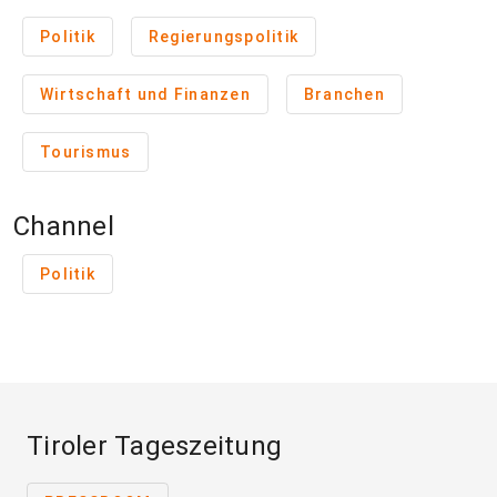
Politik
Regierungspolitik
Wirtschaft und Finanzen
Branchen
Tourismus
Channel
Politik
Tiroler Tageszeitung