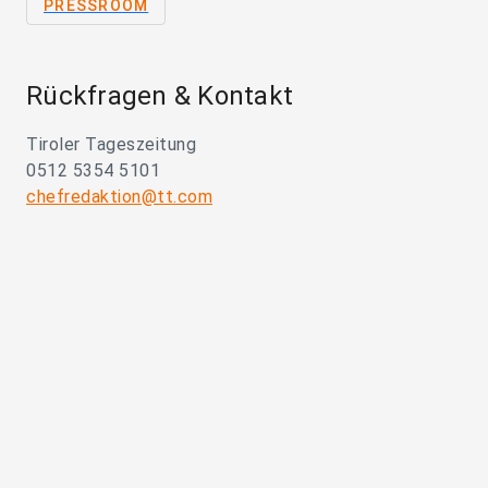
PRESSROOM
Rückfragen & Kontakt
Tiroler Tageszeitung
0512 5354 5101
chefredaktion@tt.com