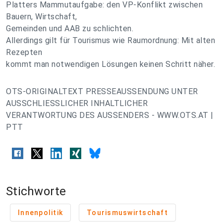
Platters Mammutaufgabe: den VP-Konflikt zwischen
Bauern, Wirtschaft,
Gemeinden und AAB zu schlichten.
Allerdings gilt für Tourismus wie Raumordnung: Mit alten
Rezepten
kommt man notwendigen Lösungen keinen Schritt näher.
OTS-ORIGINALTEXT PRESSEAUSSENDUNG UNTER
AUSSCHLIESSLICHER INHALTLICHER
VERANTWORTUNG DES AUSSENDERS - WWW.OTS.AT |
PTT
Stichworte
Innenpolitik
Tourismuswirtschaft