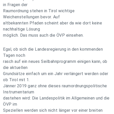
in Fragen der
Raumordnung stehen in Tirol wichtige
Weichenstellungen bevor. Auf
altbekannten Pfaden scheint aber da wie dort keine
nachhaltige Lösung
möglich. Das muss auch die ÖVP einsehen.
Egal, ob sich die Landesregierung in den kommenden
Tagen noch
rasch auf ein neues Seilbahnprogramm einigen kann, ob
die aktuellen
Grundsätze einfach um ein Jahr verlängert werden oder
ob Tirol mit 1.
Jänner 2019 ganz ohne dieses raumordnungspolitische
Instrumentarium
dastehen wird: Die Landespolitik im Allgemeinen und die
ÖVP im
Speziellen werden sich nicht länger vor einer breiten