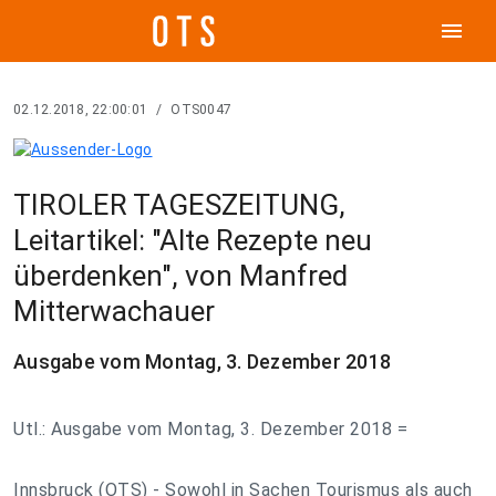
menu
02.12.2018, 22:00:01
/
OTS0047
TIROLER TAGESZEITUNG,
Leitartikel: "Alte Rezepte neu
überdenken", von Manfred
Mitterwachauer
Ausgabe vom Montag, 3. Dezember 2018
Utl.: Ausgabe vom Montag, 3. Dezember 2018 =
Innsbruck (OTS) - Sowohl in Sachen Tourismus als auch