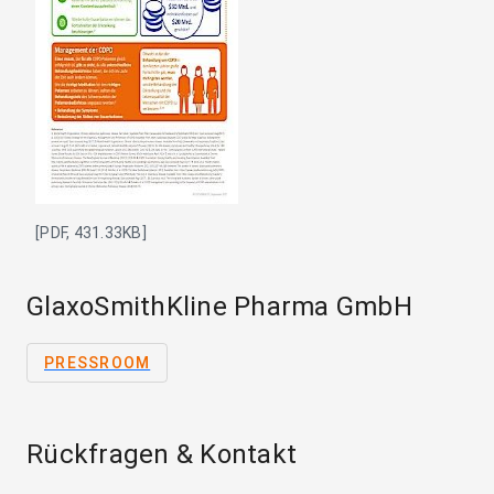
[PDF, 431.33KB]
GlaxoSmithKline Pharma GmbH
PRESSROOM
Rückfragen & Kontakt