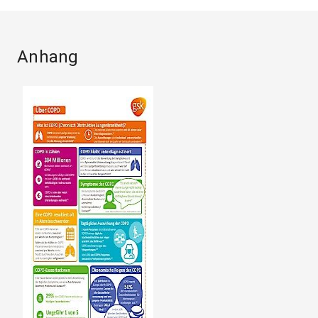
Anhang