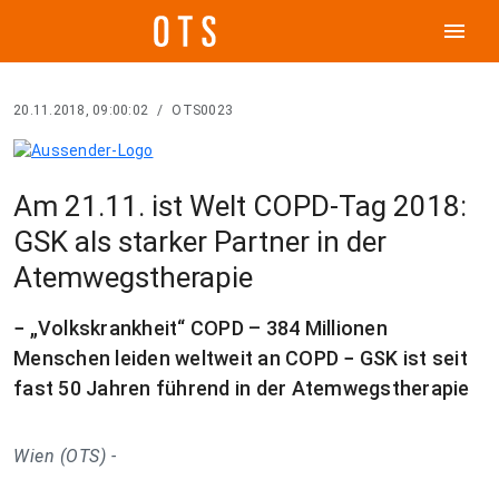
menu
20.11.2018, 09:00:02
/
OTS0023
Am 21.11. ist Welt COPD-Tag 2018:
GSK als starker Partner in der
Atemwegstherapie
− „Volkskrankheit“ COPD – 384 Millionen
Menschen leiden weltweit an COPD − GSK ist seit
fast 50 Jahren führend in der Atemwegstherapie
Wien (OTS) -