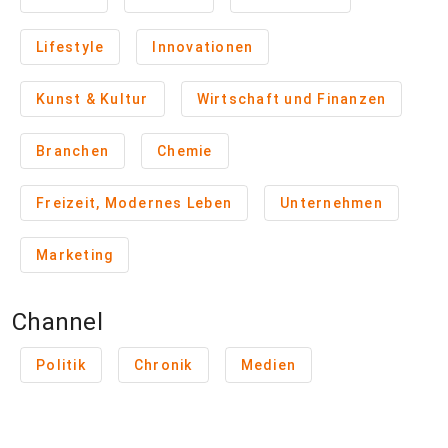
Lifestyle
Innovationen
Kunst & Kultur
Wirtschaft und Finanzen
Branchen
Chemie
Freizeit, Modernes Leben
Unternehmen
Marketing
Channel
Politik
Chronik
Medien