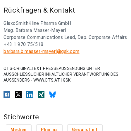
Rückfragen & Kontakt
GlaxoSmithKline Pharma GmbH
Mag. Barbara Masser-Mayerl
Corporate Communications Lead, Dep. Corporate Affairs
+43 1 970 75/518
barbara.b.masser-mayerl@gsk.com
OTS-ORIGINALTEXT PRESSEAUSSENDUNG UNTER
AUSSCHLIESSLICHER INHALTLICHER VERANTWORTUNG DES
AUSSENDERS - WWW.OTS.AT | GSK
Stichworte
Medien
Pharma
Gesundheit