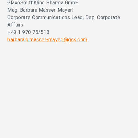
GlaxoSmithKline Pharma GmbH
Mag. Barbara Masser-Mayerl
Corporate Communications Lead, Dep. Corporate
Affairs
+43 1 970 75/518
barbara.b.masser-mayerl@gsk.com