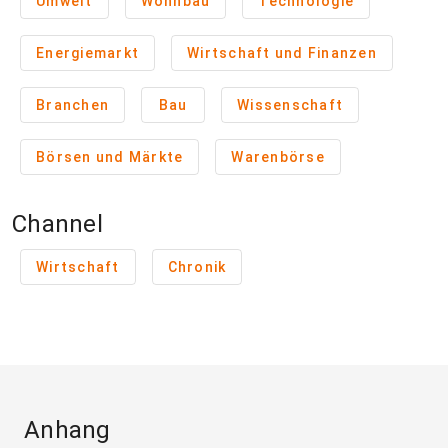
Umwelt
Wohnbau
Technologie
Energiemarkt
Wirtschaft und Finanzen
Branchen
Bau
Wissenschaft
Börsen und Märkte
Warenbörse
Channel
Wirtschaft
Chronik
Anhang