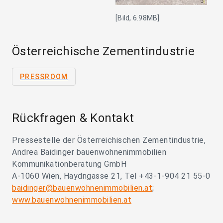
[Bild, 6.98MB]
Österreichische Zementindustrie
PRESSROOM
Rückfragen & Kontakt
Pressestelle der Österreichischen Zementindustrie,
Andrea Baidinger bauenwohnenimmobilien
Kommunikationberatung GmbH
A-1060 Wien, Haydngasse 21, Tel +43-1-904 21 55-0
baidinger@bauenwohnenimmobilien.at
;
www.bauenwohnenimmobilien.at