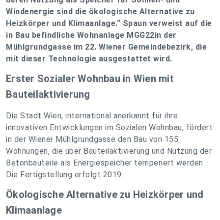
Windenergie sind die ökologische Alternative zu
Heizkörper und Klimaanlage.“ Spaun verweist auf die
in Bau befindliche Wohnanlage MGG22in der
Mühlgrundgasse im 22. Wiener Gemeindebezirk, die
mit dieser Technologie ausgestattet wird.
Erster Sozialer Wohnbau in Wien mit
Bauteilaktivierung
Die Stadt Wien, international anerkannt für ihre
innovativen Entwicklungen im Sozialen Wohnbau, fördert
in der Wiener Mühlgrundgasse den Bau von 155
Wohnungen, die über Bauteilaktivierung und Nutzung der
Betonbauteile als Energiespeicher temperiert werden.
Die Fertigstellung erfolgt 2019.
Ökologische Alternative zu Heizkörper und
Klimaanlage