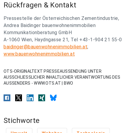
Rückfragen & Kontakt
Pressestelle der Österreichischen Zementindustrie,
Andrea Baidinger bauenwohnenimmobilien
Kommunikationberatung GmbH
A-1060 Wien, Haydngasse 21, Tel +43-1-904 21 55-0
baidinger@bauenwohnenimmobilien.at
;
www.bauenwohnenimmobilien.at
OTS-ORIGINALTEXT PRESSEAUSSENDUNG UNTER
AUSSCHLIESSLICHER INHALTLICHER VERANTWORTUNG DES
AUSSENDERS - WWW.OTS.AT | BWO
Stichworte