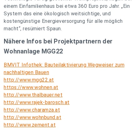
einem Einfamilienhaus bei etwa 360 Euro pro Jahr. „Ein
System das eine ökologisch weitsichtige, und
kostengünstige Energieversorgung für alle möglich
macht“, resümiert Spaun.
Nähere Infos bei Projektpartnern der
Wohnanlage MGG22
BMVIT Infothek: Bauteilaktivierung Wegweiser zum
nachhaltigen Bauen
http://www.mgg22.at
https://www.wohnen.at
http://www.thalbauer.net
http://www.rajek-barosch.at
http://www.charamza.at
http://www.wohnbund.at
http://www.zement.at