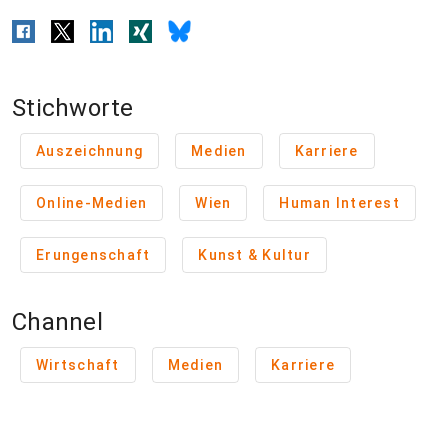
Stichworte
Auszeichnung
Medien
Karriere
Online-Medien
Wien
Human Interest
Erungenschaft
Kunst & Kultur
Channel
Wirtschaft
Medien
Karriere