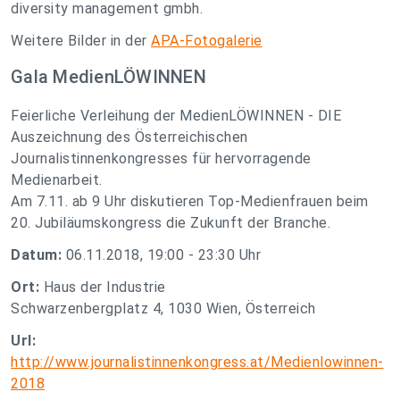
diversity management gmbh.
Weitere Bilder in der
APA-Fotogalerie
Gala MedienLÖWINNEN
Feierliche Verleihung der MedienLÖWINNEN - DIE
Auszeichnung des Österreichischen
Journalistinnenkongresses für hervorragende
Medienarbeit.
Am 7.11. ab 9 Uhr diskutieren Top-Medienfrauen beim
20. Jubiläumskongress die Zukunft der Branche.
Datum:
06.11.2018, 19:00 - 23:30 Uhr
Ort:
Haus der Industrie
Schwarzenbergplatz 4, 1030 Wien, Österreich
Url:
http://www.journalistinnenkongress.at/Medienlowinnen-
2018