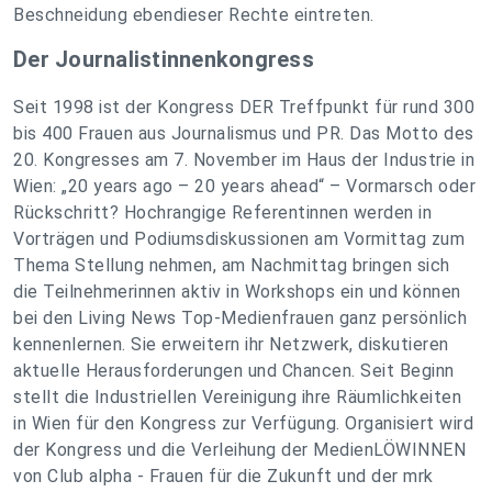
Beschneidung ebendieser Rechte eintreten.
Der Journalistinnenkongress
Seit 1998 ist der Kongress DER Treffpunkt für rund 300
bis 400 Frauen aus Journalismus und PR. Das Motto des
20. Kongresses am 7. November im Haus der Industrie in
Wien: „20 years ago – 20 years ahead“ – Vormarsch oder
Rückschritt? Hochrangige Referentinnen werden in
Vorträgen und Podiumsdiskussionen am Vormittag zum
Thema Stellung nehmen, am Nachmittag bringen sich
die Teilnehmerinnen aktiv in Workshops ein und können
bei den Living News Top-Medienfrauen ganz persönlich
kennenlernen. Sie erweitern ihr Netzwerk, diskutieren
aktuelle Herausforderungen und Chancen. Seit Beginn
stellt die Industriellen Vereinigung ihre Räumlichkeiten
in Wien für den Kongress zur Verfügung. Organisiert wird
der Kongress und die Verleihung der MedienLÖWINNEN
von Club alpha - Frauen für die Zukunft und der mrk