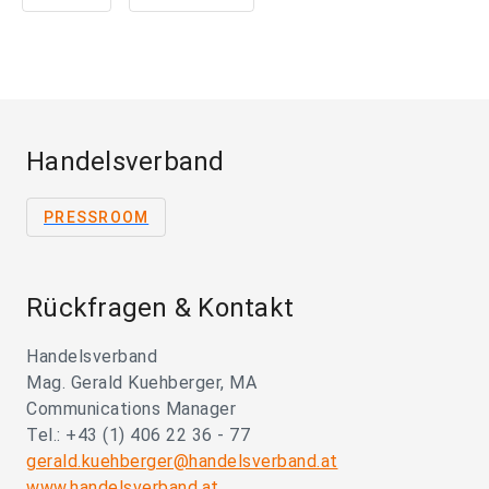
Handelsverband
PRESSROOM
Rückfragen & Kontakt
Handelsverband
Mag. Gerald Kuehberger, MA
Communications Manager
Tel.: +43 (1) 406 22 36 - 77
gerald.kuehberger@handelsverband.at
www.handelsverband.at