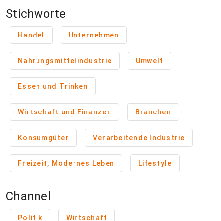
Stichworte
Handel
Unternehmen
Nahrungsmittelindustrie
Umwelt
Essen und Trinken
Wirtschaft und Finanzen
Branchen
Konsumgüter
Verarbeitende Industrie
Freizeit, Modernes Leben
Lifestyle
Channel
Politik
Wirtschaft