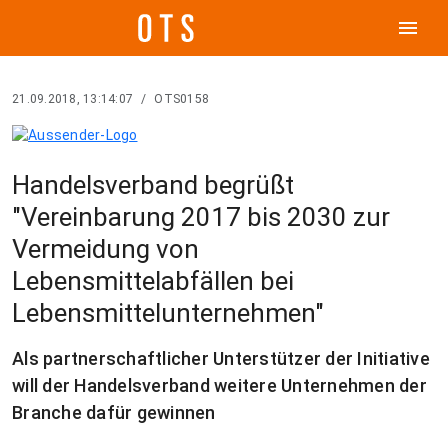
menu
21.09.2018, 13:14:07
/
OTS0158
Handelsverband begrüßt
"Vereinbarung 2017 bis 2030 zur
Vermeidung von
Lebensmittelabfällen bei
Lebensmittelunternehmen"
Als partnerschaftlicher Unterstützer der Initiative
will der Handelsverband weitere Unternehmen der
Branche dafür gewinnen