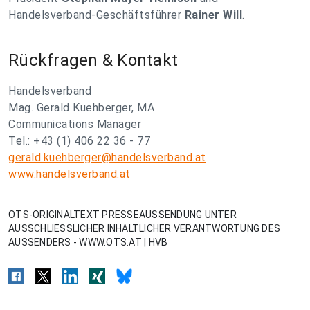
Handelsverband-Geschäftsführer
Rainer Will
.
Rückfragen & Kontakt
Handelsverband
Mag. Gerald Kuehberger, MA
Communications Manager
Tel.: +43 (1) 406 22 36 - 77
gerald.kuehberger@handelsverband.at
www.handelsverband.at
OTS-ORIGINALTEXT PRESSEAUSSENDUNG UNTER
AUSSCHLIESSLICHER INHALTLICHER VERANTWORTUNG DES
AUSSENDERS - WWW.OTS.AT | HVB