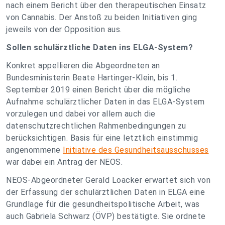
nach einem Bericht über den therapeutischen Einsatz
von Cannabis. Der Anstoß zu beiden Initiativen ging
jeweils von der Opposition aus.
Sollen schulärztliche Daten ins ELGA-System?
Konkret appellieren die Abgeordneten an
Bundesministerin Beate Hartinger-Klein, bis 1.
September 2019 einen Bericht über die mögliche
Aufnahme schulärztlicher Daten in das ELGA-System
vorzulegen und dabei vor allem auch die
datenschutzrechtlichen Rahmenbedingungen zu
berücksichtigen. Basis für eine letztlich einstimmig
angenommene
Initiative des Gesundheitsausschusses
war dabei ein Antrag der NEOS.
NEOS-Abgeordneter Gerald Loacker erwartet sich von
der Erfassung der schulärztlichen Daten in ELGA eine
Grundlage für die gesundheitspolitische Arbeit, was
auch Gabriela Schwarz (ÖVP) bestätigte. Sie ordnete