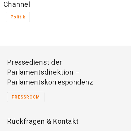
Channel
Politik
Pressedienst der
Parlamentsdirektion –
Parlamentskorrespondenz
PRESSROOM
Rückfragen & Kontakt