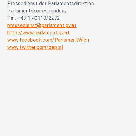
Pressedienst der Parlamentsdirektion
Parlamentskorrespondenz
Tel. +43 1 40110/2272
pressedienst@parlament.gv.at
http://www.parlament.gv.at
www.facebook.com/ParlamentWien
www.twitter.com/oeparl