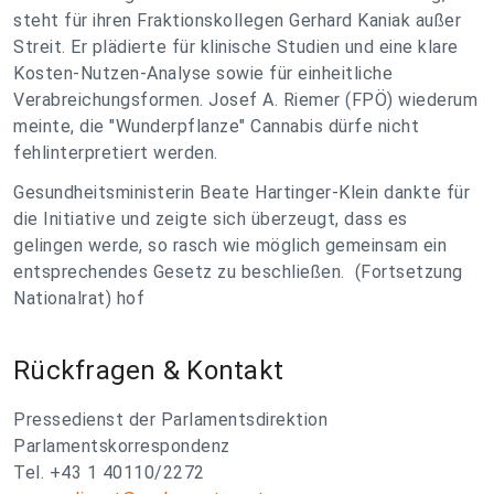
steht für ihren Fraktionskollegen Gerhard Kaniak außer
Streit. Er plädierte für klinische Studien und eine klare
Kosten-Nutzen-Analyse sowie für einheitliche
Verabreichungsformen. Josef A. Riemer (FPÖ) wiederum
meinte, die "Wunderpflanze" Cannabis dürfe nicht
fehlinterpretiert werden.
Gesundheitsministerin Beate Hartinger-Klein dankte für
die Initiative und zeigte sich überzeugt, dass es
gelingen werde, so rasch wie möglich gemeinsam ein
entsprechendes Gesetz zu beschließen. (Fortsetzung
Nationalrat) hof
Rückfragen & Kontakt
Pressedienst der Parlamentsdirektion
Parlamentskorrespondenz
Tel. +43 1 40110/2272