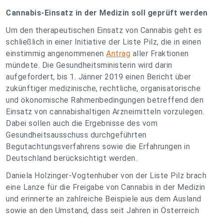
Cannabis-Einsatz in der Medizin soll geprüft werden
Um den therapeutischen Einsatz von Cannabis geht es
schließlich in einer Initiative der Liste Pilz, die in einen
einstimmig angenommenen
Antrag
aller Fraktionen
mündete. Die Gesundheitsministerin wird darin
aufgefordert, bis 1. Jänner 2019 einen Bericht über
zukünftiger medizinische, rechtliche, organisatorische
und ökonomische Rahmenbedingungen betreffend den
Einsatz von cannabishaltigen Arzneimitteln vorzulegen.
Dabei sollen auch die Ergebnisse des vom
Gesundheitsausschuss durchgeführten
Begutachtungsverfahrens sowie die Erfahrungen in
Deutschland berücksichtigt werden.
Daniela Holzinger-Vogtenhuber von der Liste Pilz brach
eine Lanze für die Freigabe von Cannabis in der Medizin
und erinnerte an zahlreiche Beispiele aus dem Ausland
sowie an den Umstand, dass seit Jahren in Österreich