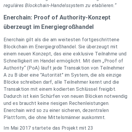
reguläres Blockchain-Handelssystem zu etablieren.“
Enerchain: Proof of Authority-Konzept
überzeugt im Energiegroßhandel
Enerchain gilt als die am weitesten fortgeschrittene
Blockchain im Energiegroßhandel. Sie überzeugt mit
einem neuen Konzept, das eine exklusive Teilnahme und
Schnelligkeit im Handel ermöglicht. Mit dem „Proof of
Authority“ (PoA) läuft jede Transaktion von Teilnehmer
A zu B über eine "Autorität" im System, die als einzige
Blöcke schreiben darf, alle Teilnehmer kennt und die
Transaktion mit einem kodierten Schlüssel freigibt.
Dadurch ist kein Schürfen von neuen Blöcken notwendig
und es braucht keine riesigen Rechenleistungen.
Enerchain wird so zu einer sicheren, dezentralen
Plattform, die ohne Mittelsmänner auskommt.
Im Mai 2017 startete das Projekt mit 23