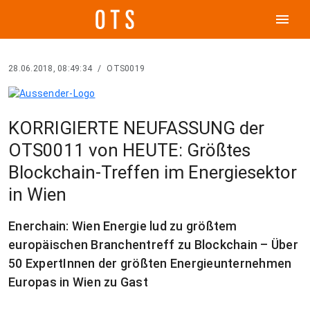
menu
28.06.2018, 08:49:34
/
OTS0019
KORRIGIERTE NEUFASSUNG der
OTS0011 von HEUTE: Größtes
Blockchain-Treffen im Energiesektor
in Wien
Enerchain: Wien Energie lud zu größtem
europäischen Branchentreff zu Blockchain – Über
50 ExpertInnen der größten Energieunternehmen
Europas in Wien zu Gast