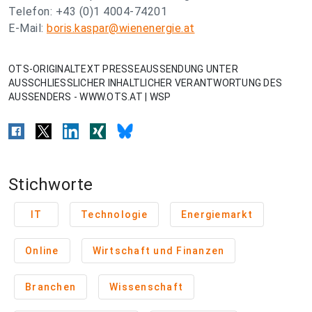
Telefon: +43 (0)1 4004-74201
E-Mail:
boris.kaspar@wienenergie.at
OTS-ORIGINALTEXT PRESSEAUSSENDUNG UNTER
AUSSCHLIESSLICHER INHALTLICHER VERANTWORTUNG DES
AUSSENDERS - WWW.OTS.AT | WSP
Stichworte
IT
Technologie
Energiemarkt
Online
Wirtschaft und Finanzen
Branchen
Wissenschaft