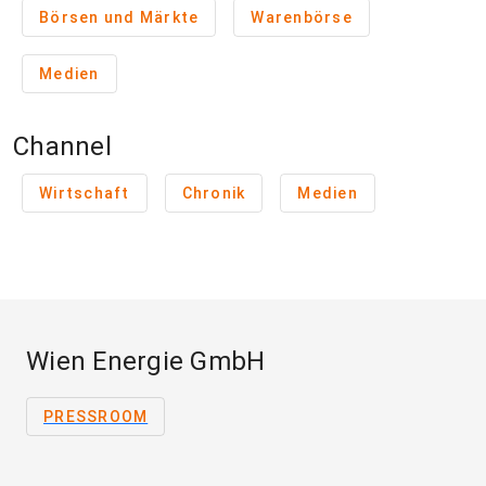
Börsen und Märkte
Warenbörse
Medien
Channel
Wirtschaft
Chronik
Medien
Wien Energie GmbH
PRESSROOM