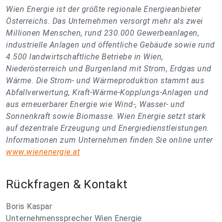
Wien Energie ist der größte regionale Energieanbieter
Österreichs. Das Unternehmen versorgt mehr als zwei
Millionen Menschen, rund 230.000 Gewerbeanlagen,
industrielle Anlagen und öffentliche Gebäude sowie rund
4.500 landwirtschaftliche Betriebe in Wien,
Niederösterreich und Burgenland mit Strom, Erdgas und
Wärme. Die Strom- und Wärmeproduktion stammt aus
Abfallverwertung, Kraft-Wärme-Kopplungs-Anlagen und
aus erneuerbarer Energie wie Wind-, Wasser- und
Sonnenkraft sowie Biomasse. Wien Energie setzt stark
auf dezentrale Erzeugung und Energiedienstleistungen.
Informationen zum Unternehmen finden Sie online unter
www.wienenergie.at
Rückfragen & Kontakt
Boris Kaspar
Unternehmenssprecher Wien Energie