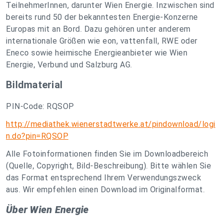
TeilnehmerInnen, darunter Wien Energie. Inzwischen sind
bereits rund 50 der bekanntesten Energie-Konzerne
Europas mit an Bord. Dazu gehören unter anderem
internationale Größen wie eon, vattenfall, RWE oder
Eneco sowie heimische Energieanbieter wie Wien
Energie, Verbund und Salzburg AG.
Bildmaterial
PIN-Code: RQSOP
http://mediathek.wienerstadtwerke.at/pindownload/logi
n.do?pin=RQSOP
Alle Fotoinformationen finden Sie im Downloadbereich
(Quelle, Copyright, Bild-Beschreibung). Bitte wählen Sie
das Format entsprechend Ihrem Verwendungszweck
aus. Wir empfehlen einen Download im Originalformat.
Über Wien Energie