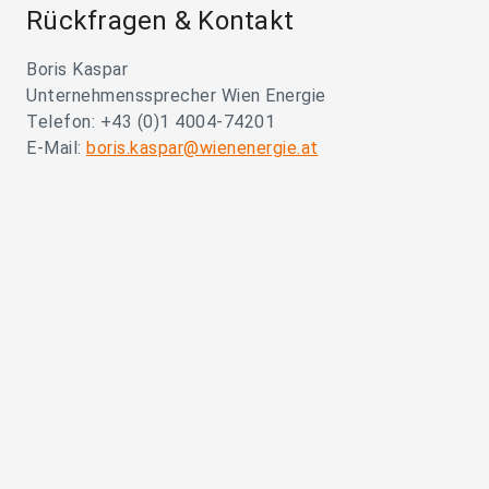
Rückfragen & Kontakt
Boris Kaspar
Unternehmenssprecher Wien Energie
Telefon: +43 (0)1 4004-74201
E-Mail:
boris.kaspar@wienenergie.at