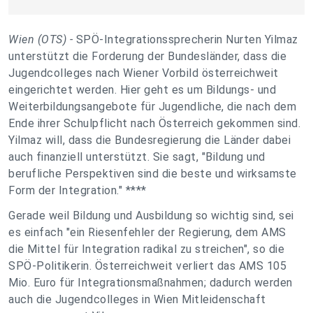
Wien (OTS) -
SPÖ-Integrationssprecherin Nurten Yilmaz
unterstützt die Forderung der Bundesländer, dass die
Jugendcolleges nach Wiener Vorbild österreichweit
eingerichtet werden. Hier geht es um Bildungs- und
Weiterbildungsangebote für Jugendliche, die nach dem
Ende ihrer Schulpflicht nach Österreich gekommen sind.
Yilmaz will, dass die Bundesregierung die Länder dabei
auch finanziell unterstützt. Sie sagt, "Bildung und
berufliche Perspektiven sind die beste und wirksamste
Form der Integration." ****
Gerade weil Bildung und Ausbildung so wichtig sind, sei
es einfach "ein Riesenfehler der Regierung, dem AMS
die Mittel für Integration radikal zu streichen", so die
SPÖ-Politikerin. Österreichweit verliert das AMS 105
Mio. Euro für Integrationsmaßnahmen; dadurch werden
auch die Jugendcolleges in Wien Mitleidenschaft