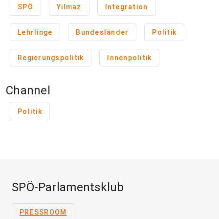
SPÖ
Yilmaz
Integration
Lehrlinge
Bundesländer
Politik
Regierungspolitik
Innenpolitik
Channel
Politik
SPÖ-Parlamentsklub
PRESSROOM