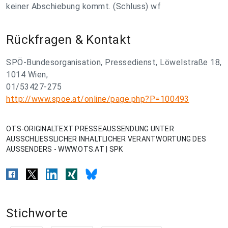
keiner Abschiebung kommt. (Schluss) wf
Rückfragen & Kontakt
SPÖ-Bundesorganisation, Pressedienst, Löwelstraße 18,
1014 Wien,
01/53427-275
http://www.spoe.at/online/page.php?P=100493
OTS-ORIGINALTEXT PRESSEAUSSENDUNG UNTER
AUSSCHLIESSLICHER INHALTLICHER VERANTWORTUNG DES
AUSSENDERS - WWW.OTS.AT | SPK
Stichworte