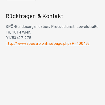
Rückfragen & Kontakt
SPÖ-Bundesorganisation, Pressedienst, Löwelstraße
18, 1014 Wien,
01/53427-275
http://www.spoe.at/online/page.php?P=100493