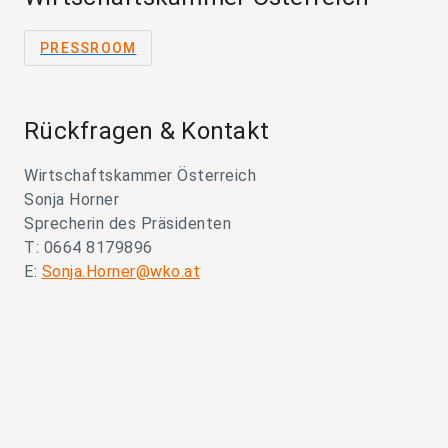
PRESSROOM
Rückfragen & Kontakt
Wirtschaftskammer Österreich
Sonja Horner
Sprecherin des Präsidenten
T: 0664 8179896
E:
Sonja.Horner@wko.at