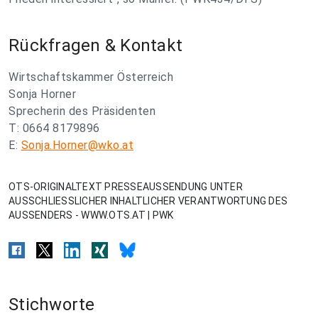
Rückfragen & Kontakt
Wirtschaftskammer Österreich
Sonja Horner
Sprecherin des Präsidenten
T: 0664 8179896
E:
Sonja.Horner@wko.at
OTS-ORIGINALTEXT PRESSEAUSSENDUNG UNTER
AUSSCHLIESSLICHER INHALTLICHER VERANTWORTUNG DES
AUSSENDERS - WWW.OTS.AT | PWK
Stichworte