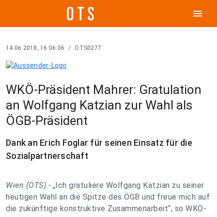
menu
14.06.2018, 16:06:06
/
OTS0277
WKÖ-Präsident Mahrer: Gratulation
an Wolfgang Katzian zur Wahl als
ÖGB-Präsident
Dank an Erich Foglar für seinen Einsatz für die
Sozialpartnerschaft
Wien (OTS) -
„Ich gratuliere Wolfgang Katzian zu seiner
heutigen Wahl an die Spitze des ÖGB und freue mich auf
die zukünftige konstruktive Zusammenarbeit“, so WKÖ-