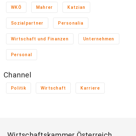
WKÖ
Mahrer
Katzian
Sozialpartner
Personalia
Wirtschaft und Finanzen
Unternehmen
Personal
Channel
Politik
Wirtschaft
Karriere
Wirtschaftskammer Österreich