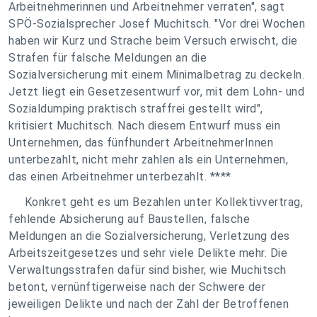
Arbeitnehmerinnen und Arbeitnehmer verraten", sagt
SPÖ-Sozialsprecher Josef Muchitsch. "Vor drei Wochen
haben wir Kurz und Strache beim Versuch erwischt, die
Strafen für falsche Meldungen an die
Sozialversicherung mit einem Minimalbetrag zu deckeln.
Jetzt liegt ein Gesetzesentwurf vor, mit dem Lohn- und
Sozialdumping praktisch straffrei gestellt wird",
kritisiert Muchitsch. Nach diesem Entwurf muss ein
Unternehmen, das fünfhundert ArbeitnehmerInnen
unterbezahlt, nicht mehr zahlen als ein Unternehmen,
das einen Arbeitnehmer unterbezahlt. ****
Konkret geht es um Bezahlen unter Kollektivvertrag,
fehlende Absicherung auf Baustellen, falsche
Meldungen an die Sozialversicherung, Verletzung des
Arbeitszeitgesetzes und sehr viele Delikte mehr. Die
Verwaltungsstrafen dafür sind bisher, wie Muchitsch
betont, vernünftigerweise nach der Schwere der
jeweiligen Delikte und nach der Zahl der Betroffenen