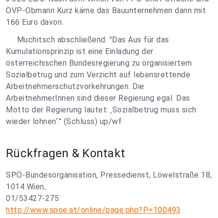
ÖVP-Obmann Kurz käme das Bauunternehmen dann mit
166 Euro davon.
Muchitsch abschließend: "Das Aus für das
Kumulationsprinzip ist eine Einladung der
österreichischen Bundesregierung zu organisiertem
Sozialbetrug und zum Verzicht auf lebensrettende
Arbeitnehmerschutzvorkehrungen. Die
ArbeitnehmerInnen sind dieser Regierung egal. Das
Motto der Regierung lautet: ‚Sozialbetrug muss sich
wieder lohnen‘." (Schluss) up/wf
Rückfragen & Kontakt
SPÖ-Bundesorganisation, Pressedienst, Löwelstraße 18,
1014 Wien,
01/53427-275
http://www.spoe.at/online/page.php?P=100493