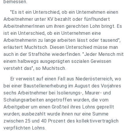
bemessen.
"Es ist ein Unterschied, ob ein Unternehmen einen
Arbeitnehmer unter KV bezahlt oder fünfhundert
ArbeitnehmerInnen um ihren gerechten Lohn bringt. Es
ist ein Unterschied, ob ein Unternehmen eine
Arbeitnehmerin zu lange arbeiten lässt oder tausend",
erläutert Muchitsch. Diesen Unterschied müsse man
auch in der Strafhöhe wiederfinden. "Jeder Mensch mit
einem halbwegs ausgeprägten sozialen Gewissen
versteht das", so Muchitsch.
Er verweist auf einen Fall aus Niederösterreich, wo
bei einer Baustellenerhebung im August des Vorjahres
sechs Arbeitnehmer bei Isolierungs-, Maurer- und
Schalungsarbeiten angetroffen wurden, die vom
Arbeitgeber um einen Großteil ihres Lohns geprellt
wurden; ausbezahlt wurde ihnen nur eine Summe
zwischen 25 und 40 Prozent des kollektivvertraglich
verpflichten Lohns.