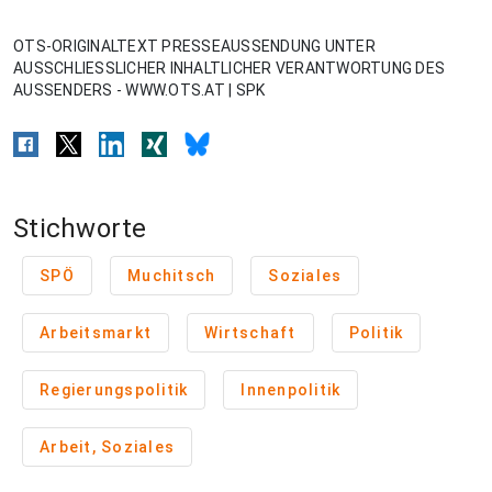
OTS-ORIGINALTEXT PRESSEAUSSENDUNG UNTER
AUSSCHLIESSLICHER INHALTLICHER VERANTWORTUNG DES
AUSSENDERS - WWW.OTS.AT | SPK
Stichworte
SPÖ
Muchitsch
Soziales
Arbeitsmarkt
Wirtschaft
Politik
Regierungspolitik
Innenpolitik
Arbeit, Soziales