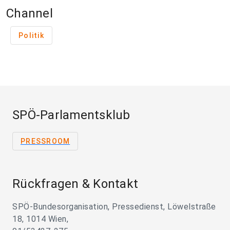
Channel
Politik
SPÖ-Parlamentsklub
PRESSROOM
Rückfragen & Kontakt
SPÖ-Bundesorganisation, Pressedienst, Löwelstraße
18, 1014 Wien,