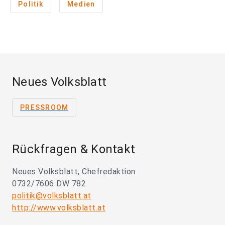
Politik
Medien
Neues Volksblatt
PRESSROOM
Rückfragen & Kontakt
Neues Volksblatt, Chefredaktion
0732/7606 DW 782
politik@volksblatt.at
http://www.volksblatt.at