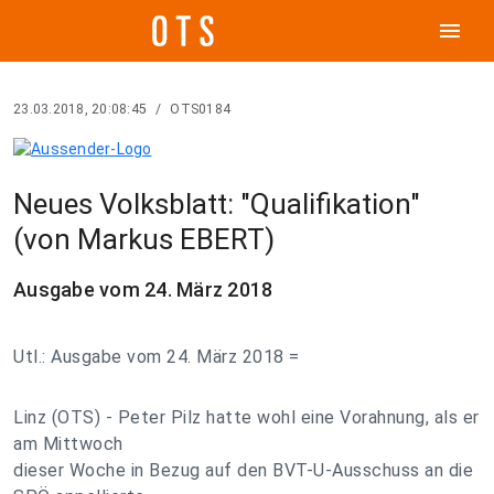
menu
23.03.2018, 20:08:45
/
OTS0184
Neues Volksblatt: "Qualifikation"
(von Markus EBERT)
Ausgabe vom 24. März 2018
Utl.: Ausgabe vom 24. März 2018 =
Linz (OTS) - Peter Pilz hatte wohl eine Vorahnung, als er
am Mittwoch
dieser Woche in Bezug auf den BVT-U-Ausschuss an die