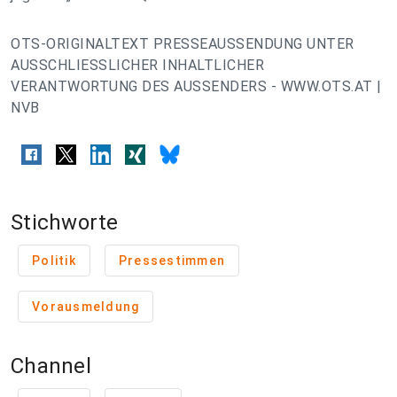
OTS-ORIGINALTEXT PRESSEAUSSENDUNG UNTER
AUSSCHLIESSLICHER INHALTLICHER
VERANTWORTUNG DES AUSSENDERS - WWW.OTS.AT |
NVB
Stichworte
Politik
Pressestimmen
Vorausmeldung
Channel