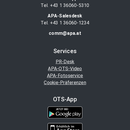
Tel. +43 1 36060-5310
APA-Salesdesk
Tel. +43 1 36060-1234
comm@apa.at
Services
PR-Desk
APA-OTS-Video
APA-Fotoservice
Cookie-Präferenzen
OTS-App