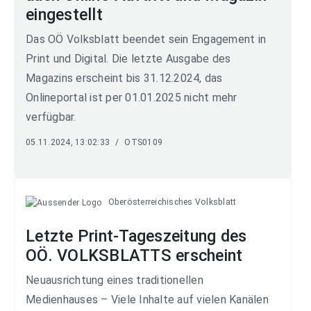
eingestellt
Das OÖ Volksblatt beendet sein Engagement in
Print und Digital. Die letzte Ausgabe des
Magazins erscheint bis 31.12.2024, das
Onlineportal ist per 01.01.2025 nicht mehr
verfügbar.
05.11.2024, 13:02:33
/
OTS0109
Oberösterreichisches Volksblatt
Letzte Print-Tageszeitung des
OÖ. VOLKSBLATTS erscheint
Neuausrichtung eines traditionellen
Medienhauses – Viele Inhalte auf vielen Kanälen