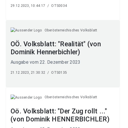
29.12.2023, 10:44:17
/
OTS0034
Oberösterreichisches Volksblatt
OÖ. Volksblatt: "Realität" (von
Dominik Hennerbichler)
Ausgabe vom 22. Dezember 2023
21.12.2023, 21:30:32
/
OTS0135
Oberösterreichisches Volksblatt
Oö. Volksblatt: "Der Zug rollt ..."
(von Dominik HENNERBICHLER)