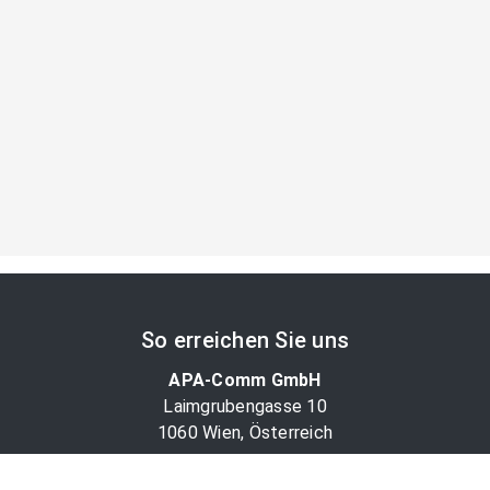
So erreichen Sie uns
APA-Comm GmbH
Laimgrubengasse 10
1060 Wien, Österreich
PR-Desk Support