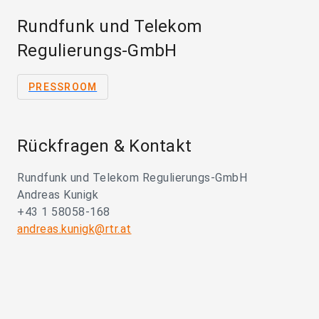
Rundfunk und Telekom
Regulierungs-GmbH
PRESSROOM
Rückfragen & Kontakt
Rundfunk und Telekom Regulierungs-GmbH
Andreas Kunigk
+43 1 58058-168
andreas.kunigk@rtr.at