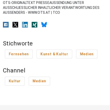
OTS-ORIGINALTEXT PRESSEAUSSENDUNG UNTER
AUSSCHLIESSLICHER INHALTLICHER VERANTWORTUNG DES
AUSSENDERS - WWW.OTS.AT | TCO
Stichworte
Fernsehen
Kunst & Kultur
Medien
Channel
Kultur
Medien