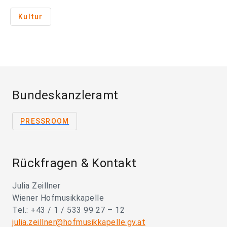
Kultur
Bundeskanzleramt
PRESSROOM
Rückfragen & Kontakt
Julia Zeillner
Wiener Hofmusikkapelle
Tel.: +43 / 1 / 533 99 27 – 12
julia.zeillner@hofmusikkapelle.gv.at