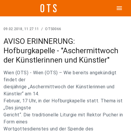
menu
09.02.2018, 11:27:11
/
OTS0066
AVISO ERINNERUNG:
Hofburgkapelle - "Aschermittwoch
der Künstlerinnen und Künstler"
Wien (OTS) - Wien (OTS) – Wie bereits angekündigt
findet der
diesjährige „Aschermittwoch der Künstlerinnen und
Künstler“ am 14.
Februar, 17 Uhr, in der Hofburgkapelle statt. Thema ist
„Das jüngste
Gericht“. Die traditionelle Liturgie mit Rektor Pucher in
Form eines
Wortgottesdienstes und der Spende des