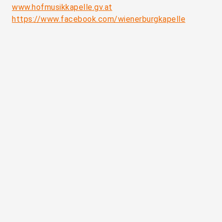
www.hofmusikkapelle.gv.at
https://www.facebook.com/wienerburgkapelle