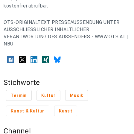
kostenfrei abrufbar.
OTS-ORIGINALTEXT PRESSEAUSSENDUNG UNTER
AUSSCHLIESSLICHER INHALTLICHER
VERANTWORTUNG DES AUSSENDERS - WWW.OTS.AT |
NBU
Stichworte
Termin
Kultur
Musik
Kunst & Kultur
Kunst
Channel