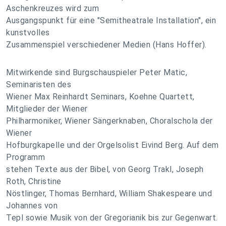
Aschenkreuzes wird zum
Ausgangspunkt für eine "Semitheatrale Installation", ein
kunstvolles
Zusammenspiel verschiedener Medien (Hans Hoffer).
Mitwirkende sind Burgschauspieler Peter Matic,
Seminaristen des
Wiener Max Reinhardt Seminars, Koehne Quartett,
Mitglieder der Wiener
Philharmoniker, Wiener Sängerknaben, Choralschola der
Wiener
Hofburgkapelle und der Orgelsolist Eivind Berg. Auf dem
Programm
stehen Texte aus der Bibel, von Georg Trakl, Joseph
Roth, Christine
Nöstlinger, Thomas Bernhard, William Shakespeare und
Johannes von
Tepl sowie Musik von der Gregorianik bis zur Gegenwart.