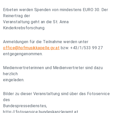
Erbeten werden Spenden von mindestens EURO 30. Der
Reinertrag der
Veranstaltung geht an die St. Anna
Kinderkrebsforschung.
Anmeldungen für die Teilnahme werden unter
office@hofmusikkapelle.gv.at
bzw. +43/1/533 99 27
entgegengenommen.
Medienvertreterinnen und Medienvertreter sind dazu
herzlich
eingeladen.
Bilder zu dieser Veranstaltung sind über das Fotoservice
des
Bundespressedienstes,
http://fotoservice.bundeskanzleramt.at