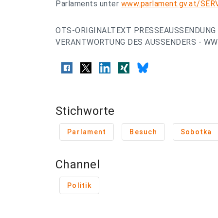
Parlaments unter
www.parlament.gv.at/SE
OTS-ORIGINALTEXT PRESSEAUSSENDUNG 
VERANTWORTUNG DES AUSSENDERS - WWW
Stichworte
Parlament
Besuch
Sobotka
Channel
Politik