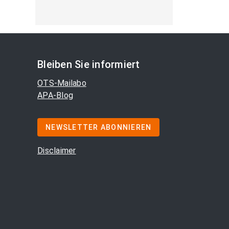
Bleiben Sie informiert
OTS-Mailabo
APA-Blog
NEWSLETTER ABONNIEREN
Disclaimer