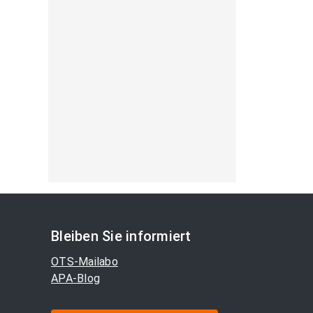
Bleiben Sie informiert
OTS-Mailabo
APA-Blog