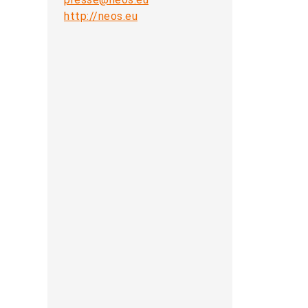
http://neos.eu