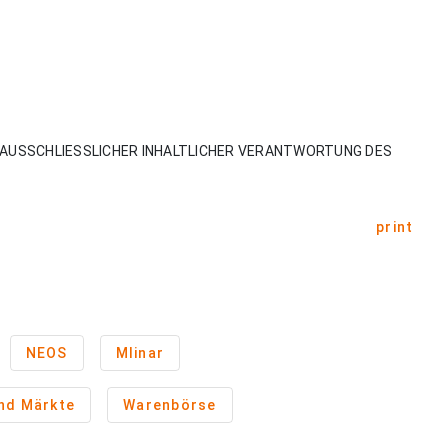
AUSSCHLIESSLICHER INHALTLICHER VERANTWORTUNG DES
print
NEOS
Mlinar
nd Märkte
Warenbörse