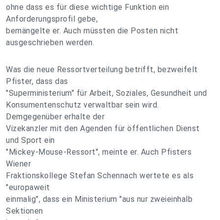
ohne dass es für diese wichtige Funktion ein
Anforderungsprofil gebe,
bemängelte er. Auch müssten die Posten nicht
ausgeschrieben werden.
Was die neue Ressortverteilung betrifft, bezweifelt
Pfister, dass das
"Superministerium" für Arbeit, Soziales, Gesundheit und
Konsumentenschutz verwaltbar sein wird.
Demgegenüber erhalte der
Vizekanzler mit den Agenden für öffentlichen Dienst
und Sport ein
"Mickey-Mouse-Ressort", meinte er. Auch Pfisters
Wiener
Fraktionskollege Stefan Schennach wertete es als
"europaweit
einmalig", dass ein Ministerium "aus nur zweieinhalb
Sektionen