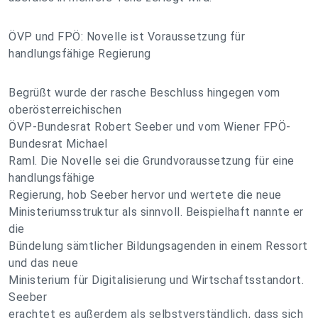
ÖVP und FPÖ: Novelle ist Voraussetzung für
handlungsfähige Regierung
Begrüßt wurde der rasche Beschluss hingegen vom
oberösterreichischen
ÖVP-Bundesrat Robert Seeber und vom Wiener FPÖ-
Bundesrat Michael
Raml. Die Novelle sei die Grundvoraussetzung für eine
handlungsfähige
Regierung, hob Seeber hervor und wertete die neue
Ministeriumsstruktur als sinnvoll. Beispielhaft nannte er
die
Bündelung sämtlicher Bildungsagenden in einem Ressort
und das neue
Ministerium für Digitalisierung und Wirtschaftsstandort.
Seeber
erachtet es außerdem als selbstverständlich, dass sich