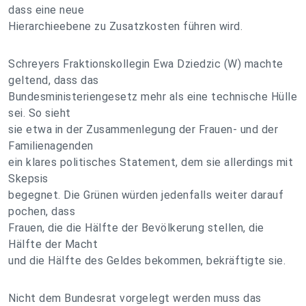
dass eine neue
Hierarchieebene zu Zusatzkosten führen wird.
Schreyers Fraktionskollegin Ewa Dziedzic (W) machte
geltend, dass das
Bundesministeriengesetz mehr als eine technische Hülle
sei. So sieht
sie etwa in der Zusammenlegung der Frauen- und der
Familienagenden
ein klares politisches Statement, dem sie allerdings mit
Skepsis
begegnet. Die Grünen würden jedenfalls weiter darauf
pochen, dass
Frauen, die die Hälfte der Bevölkerung stellen, die
Hälfte der Macht
und die Hälfte des Geldes bekommen, bekräftigte sie.
Nicht dem Bundesrat vorgelegt werden muss das