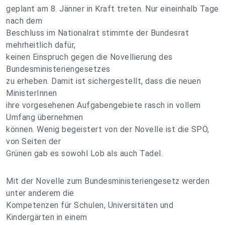
geplant am 8. Jänner in Kraft treten. Nur eineinhalb Tage
nach dem
Beschluss im Nationalrat stimmte der Bundesrat
mehrheitlich dafür,
keinen Einspruch gegen die Novellierung des
Bundesministeriengesetzes
zu erheben. Damit ist sichergestellt, dass die neuen
MinisterInnen
ihre vorgesehenen Aufgabengebiete rasch in vollem
Umfang übernehmen
können. Wenig begeistert von der Novelle ist die SPÖ,
von Seiten der
Grünen gab es sowohl Lob als auch Tadel.
Mit der Novelle zum Bundesministeriengesetz werden
unter anderem die
Kompetenzen für Schulen, Universitäten und
Kindergärten in einem