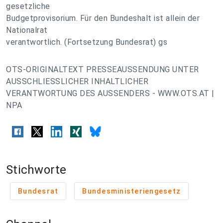
gesetzliche
Budgetprovisorium. Für den Bundeshalt ist allein der
Nationalrat
verantwortlich. (Fortsetzung Bundesrat) gs
OTS-ORIGINALTEXT PRESSEAUSSENDUNG UNTER
AUSSCHLIESSLICHER INHALTLICHER
VERANTWORTUNG DES AUSSENDERS - WWW.OTS.AT |
NPA
Stichworte
Bundesrat
Bundesministeriengesetz