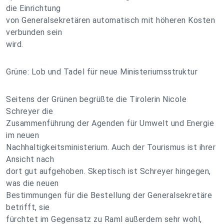
die Einrichtung
von Generalsekretären automatisch mit höheren Kosten
verbunden sein
wird.
Grüne: Lob und Tadel für neue Ministeriumsstruktur
Seitens der Grünen begrüßte die Tirolerin Nicole
Schreyer die
Zusammenführung der Agenden für Umwelt und Energie
im neuen
Nachhaltigkeitsministerium. Auch der Tourismus ist ihrer
Ansicht nach
dort gut aufgehoben. Skeptisch ist Schreyer hingegen,
was die neuen
Bestimmungen für die Bestellung der Generalsekretäre
betrifft, sie
fürchtet im Gegensatz zu Raml außerdem sehr wohl,