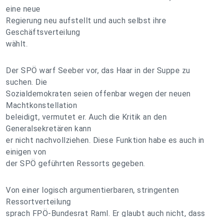
eine neue
Regierung neu aufstellt und auch selbst ihre
Geschäftsverteilung
wählt.
Der SPÖ warf Seeber vor, das Haar in der Suppe zu
suchen. Die
Sozialdemokraten seien offenbar wegen der neuen
Machtkonstellation
beleidigt, vermutet er. Auch die Kritik an den
Generalsekretären kann
er nicht nachvollziehen. Diese Funktion habe es auch in
einigen von
der SPÖ geführten Ressorts gegeben.
Von einer logisch argumentierbaren, stringenten
Ressortverteilung
sprach FPÖ-Bundesrat Raml. Er glaubt auch nicht, dass