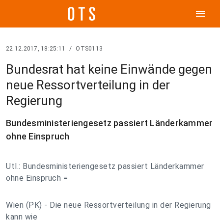
menu
22.12.2017, 18:25:11
/
OTS0113
Bundesrat hat keine Einwände gegen
neue Ressortverteilung in der
Regierung
Bundesministeriengesetz passiert Länderkammer
ohne Einspruch
Utl.: Bundesministeriengesetz passiert Länderkammer
ohne Einspruch =
Wien (PK) - Die neue Ressortverteilung in der Regierung
kann wie