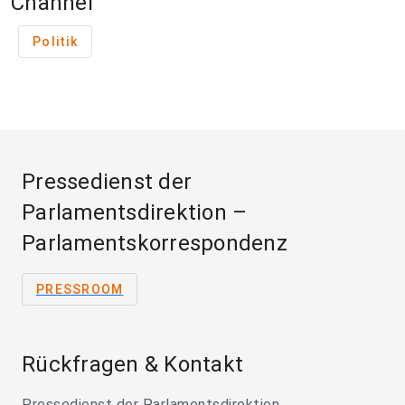
Channel
Politik
Pressedienst der
Parlamentsdirektion –
Parlamentskorrespondenz
PRESSROOM
Rückfragen & Kontakt
Pressedienst der Parlamentsdirektion