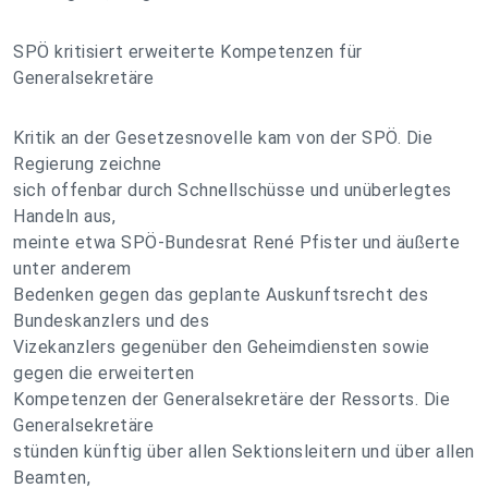
SPÖ kritisiert erweiterte Kompetenzen für
Generalsekretäre
Kritik an der Gesetzesnovelle kam von der SPÖ. Die
Regierung zeichne
sich offenbar durch Schnellschüsse und unüberlegtes
Handeln aus,
meinte etwa SPÖ-Bundesrat René Pfister und äußerte
unter anderem
Bedenken gegen das geplante Auskunftsrecht des
Bundeskanzlers und des
Vizekanzlers gegenüber den Geheimdiensten sowie
gegen die erweiterten
Kompetenzen der Generalsekretäre der Ressorts. Die
Generalsekretäre
stünden künftig über allen Sektionsleitern und über allen
Beamten,