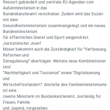
Ressort gebündelt und zentrale EU-Agenden vom
Außenministerium in das
Bundeskanzleramt verschoben. Zudem wird das Sozial-
mit dem
Gesundheitsministerium zusammengelegt und ein neues
Bundesministerium
für öffentlichen Dienst und Sport eingerichtet.
Justizminister Josef
Moser bekommt auch die Zuständigkeit für "Verfassung,
Reformen und
Deregulierung" übertragen. Weitere neue Kombinationen
sind
"Nachhaltigkeit und Tourismus" sowie "Digitalisierung
und
Wirtschaftsstandort". Anstelle des Familienministeriums
ist eine
zweite Ministerin im Bundeskanzleramt, zuständig für
Frauen, Familie
und Jugend, vorgesehen.