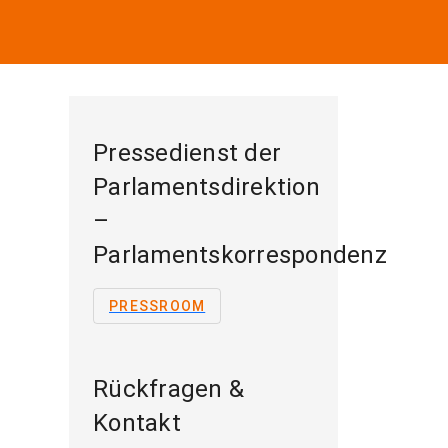
Pressedienst der
Parlamentsdirektion
–
Parlamentskorrespondenz
PRESSROOM
Rückfragen &
Kontakt