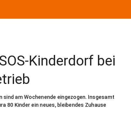
 SOS-Kinderdorf bei
trieb
ien sind am Wochenende eingezogen. Insgesamt
a 80 Kinder ein neues, bleibendes Zuhause