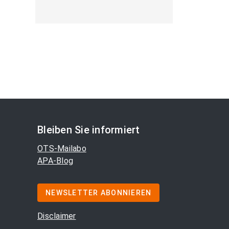
Bleiben Sie informiert
OTS-Mailabo
APA-Blog
NEWSLETTER ABONNIEREN
Disclaimer