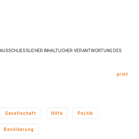
AUSSCHLIESSLICHER INHALTLICHER VERANTWORTUNG DES
print
Gesellschaft
Hilfe
Politik
Bevölkerung