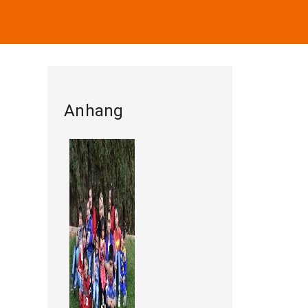
Anhang