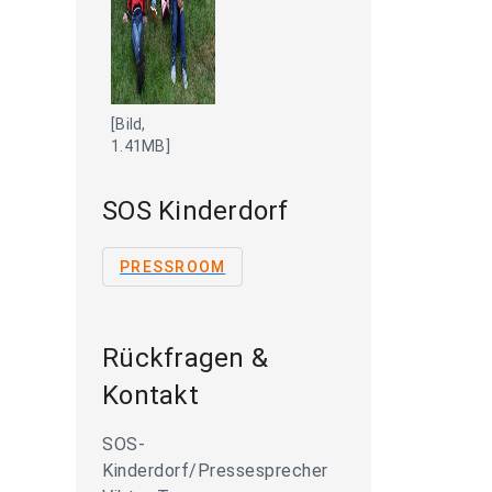
[Bild,
1.41MB]
SOS Kinderdorf
PRESSROOM
Rückfragen &
Kontakt
SOS-
Kinderdorf/Pressesprecher