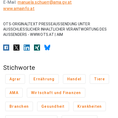
E-Mail:
manuela.schuerr@ama.gv.at
www.amainfo.at
OTS-ORIGINALTEXT PRESSEAUSSENDUNG UNTER
AUSSCHLIESSLICHER INHALTLICHER VERANTWORTUNG DES
AUSSENDERS - WWW.OTS.AT | AIM
Stichworte
Agrar
Ernährung
Handel
Tiere
AMA
Wirtschaft und Finanzen
Branchen
Gesundheit
Krankheiten