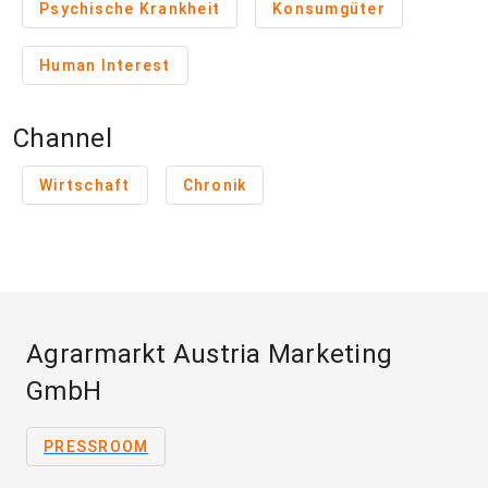
Psychische Krankheit
Konsumgüter
Human Interest
Channel
Wirtschaft
Chronik
Agrarmarkt Austria Marketing
GmbH
PRESSROOM