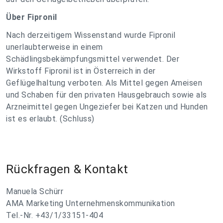
Über Fipronil
Nach derzeitigem Wissenstand wurde Fipronil
unerlaubterweise in einem
Schädlingsbekämpfungsmittel verwendet. Der
Wirkstoff Fipronil ist in Österreich in der
Geflügelhaltung verboten. Als Mittel gegen Ameisen
und Schaben für den privaten Hausgebrauch sowie als
Arzneimittel gegen Ungeziefer bei Katzen und Hunden
ist es erlaubt. (Schluss)
Rückfragen & Kontakt
Manuela Schürr
AMA Marketing Unternehmenskommunikation
Tel.-Nr. +43/1/33151-404