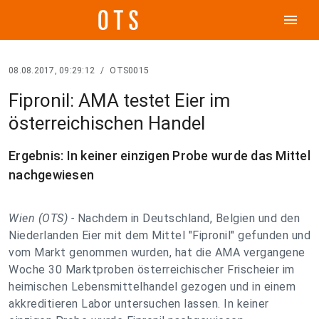
menu
08.08.2017, 09:29:12
/
OTS0015
Fipronil: AMA testet Eier im
österreichischen Handel
Ergebnis: In keiner einzigen Probe wurde das Mittel
nachgewiesen
Wien (OTS) -
Nachdem in Deutschland, Belgien und den
Niederlanden Eier mit dem Mittel "Fipronil" gefunden und
vom Markt genommen wurden, hat die AMA vergangene
Woche 30 Marktproben österreichischer Frischeier im
heimischen Lebensmittelhandel gezogen und in einem
akkreditieren Labor untersuchen lassen. In keiner