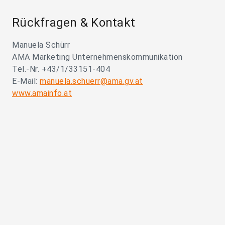
Rückfragen & Kontakt
Manuela Schürr
AMA Marketing Unternehmenskommunikation
Tel.-Nr. +43/1/33151-404
E-Mail:
manuela.schuerr@ama.gv.at
www.amainfo.at