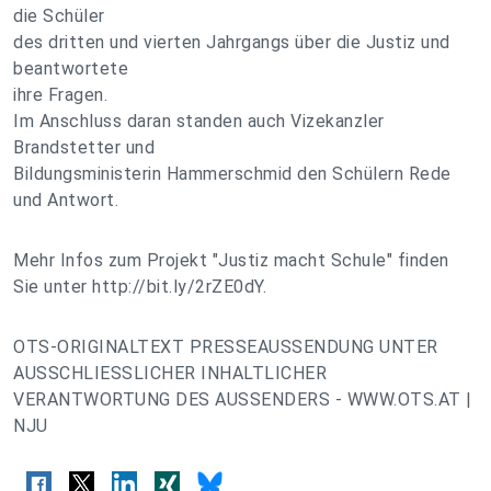
die Schüler
des dritten und vierten Jahrgangs über die Justiz und
beantwortete
ihre Fragen.
Im Anschluss daran standen auch Vizekanzler
Brandstetter und
Bildungsministerin Hammerschmid den Schülern Rede
und Antwort.
Mehr Infos zum Projekt "Justiz macht Schule" finden
Sie unter http://bit.ly/2rZE0dY.
OTS-ORIGINALTEXT PRESSEAUSSENDUNG UNTER
AUSSCHLIESSLICHER INHALTLICHER
VERANTWORTUNG DES AUSSENDERS - WWW.OTS.AT |
NJU