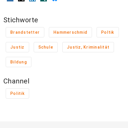
Stichworte
Brandstetter
Hammerschmid
Poltik
Justiz
Schule
Justiz, Kriminalität
Bildung
Channel
Politik