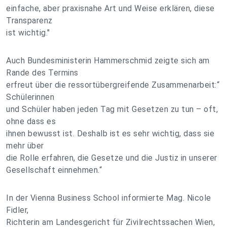
einfache, aber praxisnahe Art und Weise erklären, diese
Transparenz
ist wichtig."
Auch Bundesministerin Hammerschmid zeigte sich am
Rande des Termins
erfreut über die ressortübergreifende Zusammenarbeit:“
Schülerinnen
und Schüler haben jeden Tag mit Gesetzen zu tun – oft,
ohne dass es
ihnen bewusst ist. Deshalb ist es sehr wichtig, dass sie
mehr über
die Rolle erfahren, die Gesetze und die Justiz in unserer
Gesellschaft einnehmen.“
In der Vienna Business School informierte Mag. Nicole
Fidler,
Richterin am Landesgericht für Zivilrechtssachen Wien,