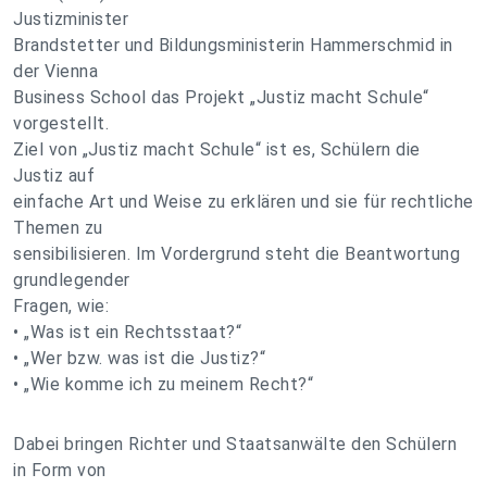
Justizminister
Brandstetter und Bildungsministerin Hammerschmid in
der Vienna
Business School das Projekt „Justiz macht Schule“
vorgestellt.
Ziel von „Justiz macht Schule“ ist es, Schülern die
Justiz auf
einfache Art und Weise zu erklären und sie für rechtliche
Themen zu
sensibilisieren. Im Vordergrund steht die Beantwortung
grundlegender
Fragen, wie:
• „Was ist ein Rechtsstaat?“
• „Wer bzw. was ist die Justiz?“
• „Wie komme ich zu meinem Recht?“
Dabei bringen Richter und Staatsanwälte den Schülern
in Form von