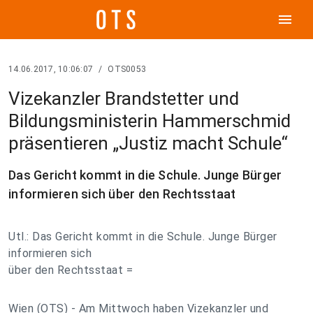
menu
14.06.2017, 10:06:07
/
OTS0053
Vizekanzler Brandstetter und
Bildungsministerin Hammerschmid
präsentieren „Justiz macht Schule“
Das Gericht kommt in die Schule. Junge Bürger
informieren sich über den Rechtsstaat
Utl.: Das Gericht kommt in die Schule. Junge Bürger
informieren sich
über den Rechtsstaat =
Wien (OTS) - Am Mittwoch haben Vizekanzler und