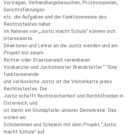
Vorträgen, Verhandlungsbesuchen, Prozessspielen,
Gerichtsführungen
etc. die Aufgaben und die Funktionsweise des
Rechtsstaates näher.
Im Rahmen von „Justiz macht Schule“ können sich
interessierte
Direktoren und Lehrer an die Justiz wenden und ein
Projekt mit einem
Richter oder Staatsanwalt vereinbaren.
Vizekanzler und Justizminister Brandstetter:“ "Eine
funktionierende
und verlässliche Justiz ist die Visitenkarte jedes
Rechtsstaates. Die
Justiz schafft Rechtssicherheit und Rechtsfrieden in
Österreich, und
ist damit ein Grundpfeiler unserer Demokratie. Das
wollen wir
Schülerinnen und Schülern mit dem Projekt "Justiz
macht Schule" auf