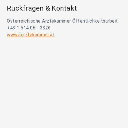
Rückfragen & Kontakt
Österreichische Ärztekammer Öffentlichkeitsarbeit
+43 1 514 06 - 3326
www.aerztekammer.at