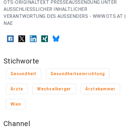
OTS-ORIGINALTEXT PRESSEAUSSENDUNG UNTER
AUSSCHLIESSLICHER INHALTLICHER
VERANTWORTUNG DES AUSSENDERS - WWW.OTS.AT |
NAE
Stichworte
Gesundheit
Gesundheitseinrichtung
Ärzte
Wechselberger
Ärztekammer
Wien
Channel