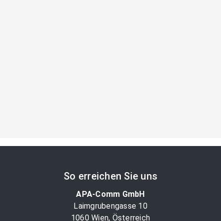
So erreichen Sie uns
APA-Comm GmbH
Laimgrubengasse 10
1060 Wien, Österreich