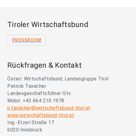
Tiroler Wirtschaftsbund
PRESSROOM
Rückfragen & Kontakt
Österr. Wirtschaftsbund, Landesgruppe Tirol
Patrick Taxacher
Landesgeschäftsführer-Stv.
Mobil: +43 664 210 1978
p.taxacher@wirtschaftsbund-tirol.at
www.wirtschaftsbund-tirol.at
Ing.-Etzel-Straße 17
6020 Innsbruck