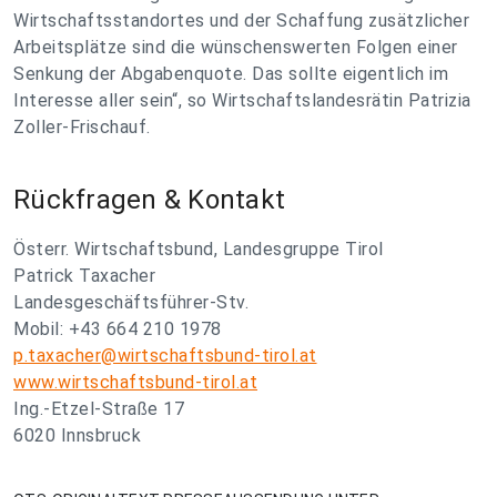
Wirtschaftsstandortes und der Schaffung zusätzlicher
Arbeitsplätze sind die wünschenswerten Folgen einer
Senkung der Abgabenquote. Das sollte eigentlich im
Interesse aller sein“, so Wirtschaftslandesrätin Patrizia
Zoller-Frischauf.
Rückfragen & Kontakt
Österr. Wirtschaftsbund, Landesgruppe Tirol
Patrick Taxacher
Landesgeschäftsführer-Stv.
Mobil: +43 664 210 1978
p.taxacher@wirtschaftsbund-tirol.at
www.wirtschaftsbund-tirol.at
Ing.-Etzel-Straße 17
6020 Innsbruck