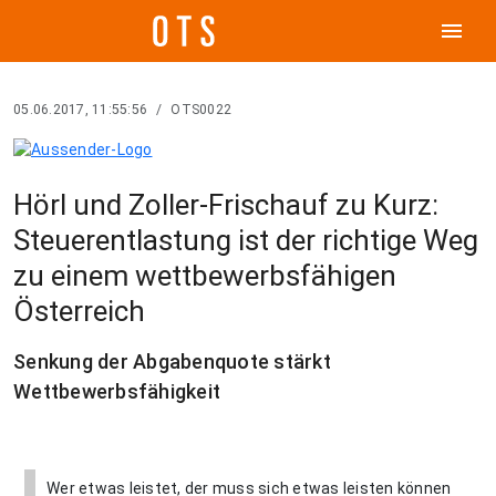
menu
05.06.2017, 11:55:56
/
OTS0022
Hörl und Zoller-Frischauf zu Kurz:
Steuerentlastung ist der richtige Weg
zu einem wettbewerbsfähigen
Österreich
Senkung der Abgabenquote stärkt
Wettbewerbsfähigkeit
Wer etwas leistet, der muss sich etwas leisten können