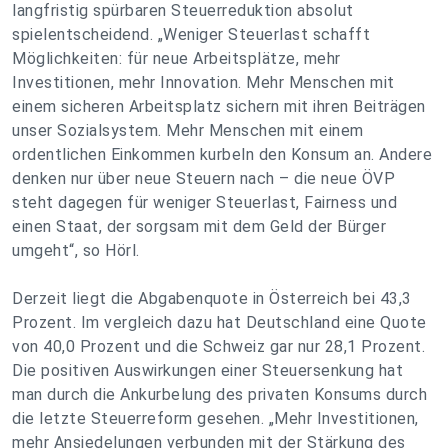
langfristig spürbaren Steuerreduktion absolut
spielentscheidend. „Weniger Steuerlast schafft
Möglichkeiten: für neue Arbeitsplätze, mehr
Investitionen, mehr Innovation. Mehr Menschen mit
einem sicheren Arbeitsplatz sichern mit ihren Beiträgen
unser Sozialsystem. Mehr Menschen mit einem
ordentlichen Einkommen kurbeln den Konsum an. Andere
denken nur über neue Steuern nach – die neue ÖVP
steht dagegen für weniger Steuerlast, Fairness und
einen Staat, der sorgsam mit dem Geld der Bürger
umgeht“, so Hörl.
Derzeit liegt die Abgabenquote in Österreich bei 43,3
Prozent. Im vergleich dazu hat Deutschland eine Quote
von 40,0 Prozent und die Schweiz gar nur 28,1 Prozent.
Die positiven Auswirkungen einer Steuersenkung hat
man durch die Ankurbelung des privaten Konsums durch
die letzte Steuerreform gesehen. „Mehr Investitionen,
mehr Ansiedelungen verbunden mit der Stärkung des