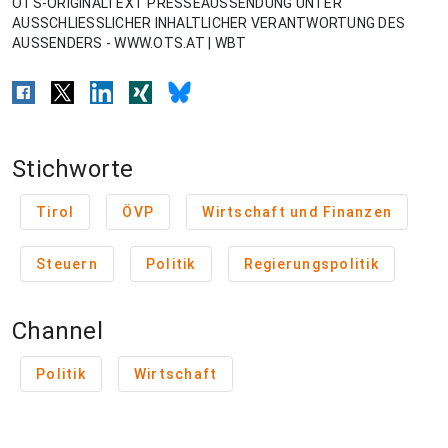
OTS-ORIGINALTEXT PRESSEAUSSENDUNG UNTER
AUSSCHLIESSLICHER INHALTLICHER VERANTWORTUNG DES
AUSSENDERS - WWW.OTS.AT | WBT
Stichworte
Tirol
ÖVP
Wirtschaft und Finanzen
Steuern
Politik
Regierungspolitik
Channel
Politik
Wirtschaft