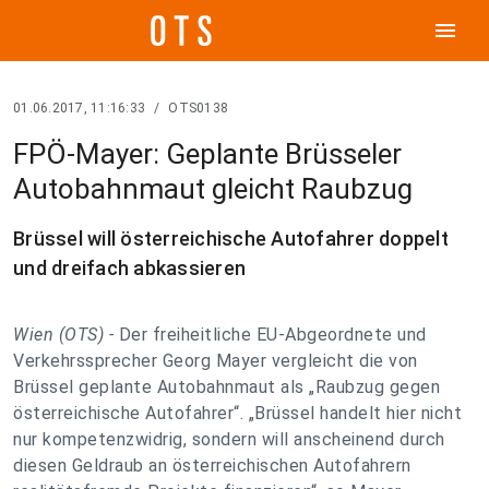
menu
01.06.2017, 11:16:33
/
OTS0138
FPÖ-Mayer: Geplante Brüsseler
Autobahnmaut gleicht Raubzug
Brüssel will österreichische Autofahrer doppelt
und dreifach abkassieren
Wien (OTS) -
Der freiheitliche EU-Abgeordnete und
Verkehrssprecher Georg Mayer vergleicht die von
Brüssel geplante Autobahnmaut als „Raubzug gegen
österreichische Autofahrer“. „Brüssel handelt hier nicht
nur kompetenzwidrig, sondern will anscheinend durch
diesen Geldraub an österreichischen Autofahrern