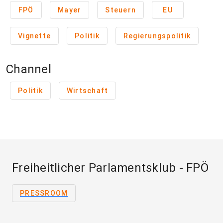
FPÖ
Mayer
Steuern
EU
Vignette
Politik
Regierungspolitik
Channel
Politik
Wirtschaft
Freiheitlicher Parlamentsklub - FPÖ
PRESSROOM