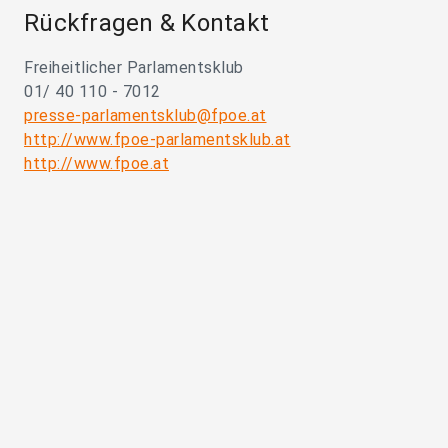
Rückfragen & Kontakt
Freiheitlicher Parlamentsklub
01/ 40 110 - 7012
presse-parlamentsklub@fpoe.at
http://www.fpoe-parlamentsklub.at
http://www.fpoe.at