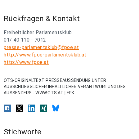
Rückfragen & Kontakt
Freiheitlicher Parlamentsklub
01/ 40 110 - 7012
presse-parlamentsklub@fpoe.at
http://www.fpoe-parlamentsklub.at
http://www.fpoe.at
OTS-ORIGINALTEXT PRESSEAUSSENDUNG UNTER
AUSSCHLIESSLICHER INHALTLICHER VERANTWORTUNG DES
AUSSENDERS - WWW.OTS.AT | FPK
Stichworte