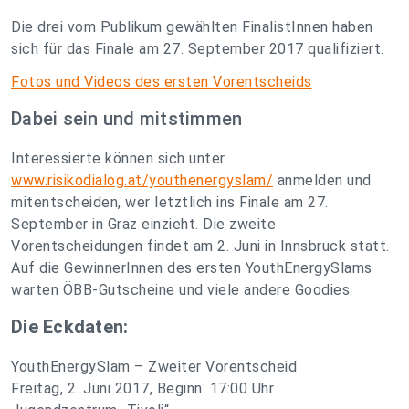
Die drei vom Publikum gewählten FinalistInnen haben
sich für das Finale am 27. September 2017 qualifiziert.
Fotos und Videos des ersten Vorentscheids
Dabei sein und mitstimmen
Interessierte können sich unter
www.risikodialog.at/youthenergyslam/
anmelden und
mitentscheiden, wer letztlich ins Finale am 27.
September in Graz einzieht. Die zweite
Vorentscheidungen findet am 2. Juni in Innsbruck statt.
Auf die GewinnerInnen des ersten YouthEnergySlams
warten ÖBB-Gutscheine und viele andere Goodies.
Die Eckdaten:
YouthEnergySlam – Zweiter Vorentscheid
Freitag, 2. Juni 2017, Beginn: 17:00 Uhr