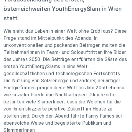
österreichweiten YouthEnergySlam in Wien
statt.
Wie sieht das Leben in einer Welt ohne Erdöl aus? Diese
Frage stand im Mittelpunkt des Abends. In
unkonventionellen und packenden Beiträgen malten die
TeilnehmerInnen in Team- und Soloauftritten ihre Bilder
des Jahres 2050. Die Beiträge entführten die Gäste des
ersten YouthEnergySlams in eine Welt
gesellschaftlichen und technologischen Fortschritts.
Die Nutzung von Solarenergie und anderer, neuartiger
Energieformen prägen diese Welt im Jahr 2050 ebenso
wie sozialer Friede und Nachhaltigkeit. Gleichzeitig
betonten viele SlamerInnen, dass die Weichen für die
von ihnen skizzierte positive Zukunft im Heute zu
stellen sind. Durch den Abend führte Fanny Famos auf
ebensolche Weise und begeisterte Publikum und
SlammerInnen.