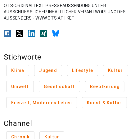
OTS-ORIGINALTEXT PRESSEAUSSENDUNG UNTER
AUSSCHLIESSLICHER INHALTLICHER VERANTWORTUNG DES
AUSSENDERS - WWW.OTS.AT | KEF
Stichworte
Klima
Jugend
Lifestyle
Kultur
Umwelt
Gesellschaft
Bevölkerung
Freizeit, Modernes Leben
Kunst & Kultur
Channel
Chronik
Kultur