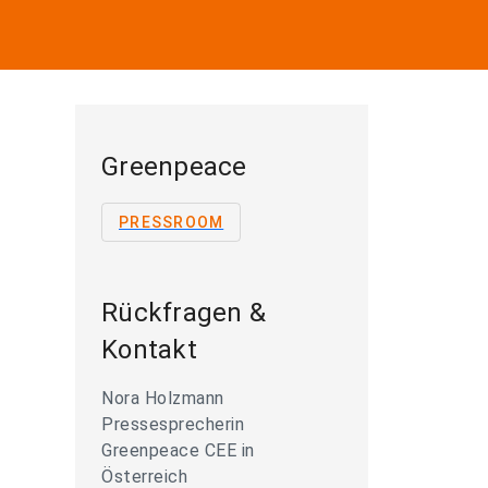
Greenpeace
PRESSROOM
Rückfragen &
Kontakt
Nora Holzmann
Pressesprecherin
Greenpeace CEE in
Österreich