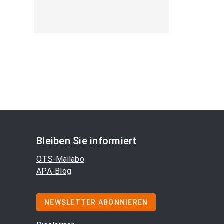
Bleiben Sie informiert
OTS-Mailabo
APA-Blog
NEWSLETTER ABONNIEREN