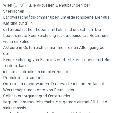
Wien (OTS) - „Die aktuellen Behauptungen der
Steirischen
Landwirtschaftskammer über ‚untergeschobene Eier aus
Käfighaltung´ in
österreichischen Lebensmitteln sind unsachlich. Die
Lebensmittelkennzeichnung ist europäisches Recht und
wenn einzelne
Akteure in Österreich einmal mehr einen Alleingang bei
der
Kennzeichnung von Eiern in verarbeiteten Lebensmitteln
fordern, kann
ich nur ausdrücklich im Interesse des
Produktionsstandortes
Österreich davor warnen. Da erwarte ich mir entlang der
Wertschöpfungskette von Eiern – der
Selbstversorgungsgrad Österreichs
liegt im Jahresdurchschnitt bei gerade einmal 80 % und
sinkt massiv