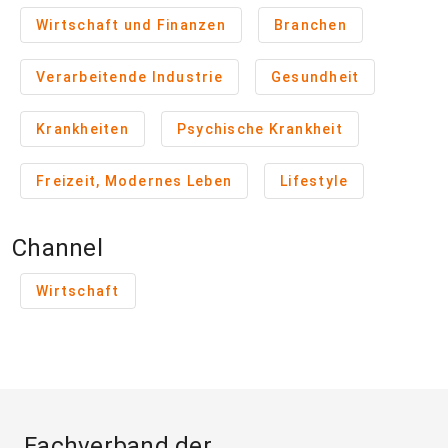
Wirtschaft und Finanzen
Branchen
Verarbeitende Industrie
Gesundheit
Krankheiten
Psychische Krankheit
Freizeit, Modernes Leben
Lifestyle
Channel
Wirtschaft
Fachverband der