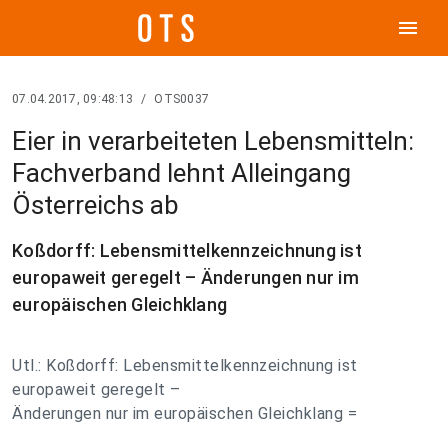
menu
07.04.2017, 09:48:13
/
OTS0037
Eier in verarbeiteten Lebensmitteln:
Fachverband lehnt Alleingang
Österreichs ab
Koßdorff: Lebensmittelkennzeichnung ist
europaweit geregelt – Änderungen nur im
europäischen Gleichklang
Utl.: Koßdorff: Lebensmittelkennzeichnung ist
europaweit geregelt –
Änderungen nur im europäischen Gleichklang =