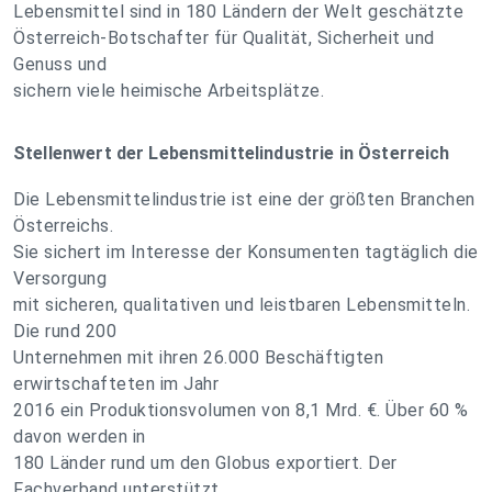
Lebensmittel sind in 180 Ländern der Welt geschätzte
Österreich-Botschafter für Qualität, Sicherheit und
Genuss und
sichern viele heimische Arbeitsplätze.
Stellenwert der Lebensmittelindustrie in Österreich
Die Lebensmittelindustrie ist eine der größten Branchen
Österreichs.
Sie sichert im Interesse der Konsumenten tagtäglich die
Versorgung
mit sicheren, qualitativen und leistbaren Lebensmitteln.
Die rund 200
Unternehmen mit ihren 26.000 Beschäftigten
erwirtschafteten im Jahr
2016 ein Produktionsvolumen von 8,1 Mrd. €. Über 60 %
davon werden in
180 Länder rund um den Globus exportiert. Der
Fachverband unterstützt