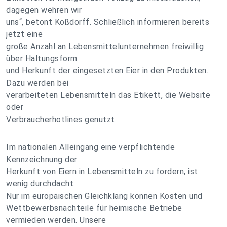
dagegen wehren wir
uns“, betont Koßdorff. Schließlich informieren bereits
jetzt eine
große Anzahl an Lebensmittelunternehmen freiwillig
über Haltungsform
und Herkunft der eingesetzten Eier in den Produkten.
Dazu werden bei
verarbeiteten Lebensmitteln das Etikett, die Website
oder
Verbraucherhotlines genutzt.
Im nationalen Alleingang eine verpflichtende
Kennzeichnung der
Herkunft von Eiern in Lebensmitteln zu fordern, ist
wenig durchdacht.
Nur im europäischen Gleichklang können Kosten und
Wettbewerbsnachteile für heimische Betriebe
vermieden werden. Unsere