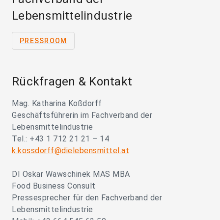
Lebensmittelindustrie
PRESSROOM
Rückfragen & Kontakt
Mag. Katharina Koßdorff
Geschäftsführerin im Fachverband der
Lebensmittelindustrie
Tel.: +43 1 712 21 21 – 14
k.kossdorff@dielebensmittel.at
DI Oskar Wawschinek MAS MBA
Food Business Consult
Pressesprecher für den Fachverband der
Lebensmittelindustrie