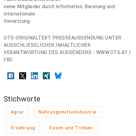
seine Mitglieder durch Information, Beratung und
internationale
Vernetzung.
OTS-ORIGINALTEXT PRESSEAUSSENDUNG UNTER
AUSSCHLIESSLICHER INHALTLICHER
VERANTWORTUNG DES AUSSENDERS - WWW.OTS.AT |
FBC
Stichworte
Agrar
Nahrungsmittelindustrie
Ernährung
Essen und Trinken