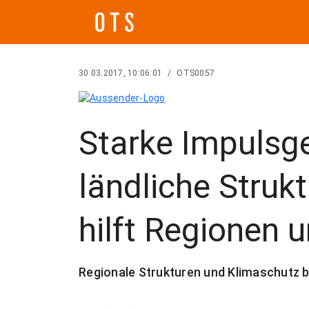
30.03.2017, 10:06:01
/
OTS0057
Starke Impulsg
ländliche Struk
hilft Regionen 
Regionale Strukturen und Klimaschutz 