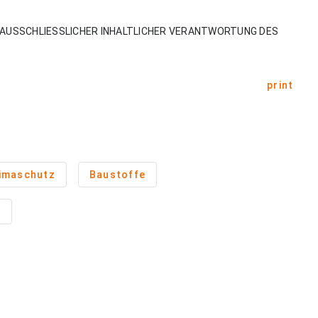
AUSSCHLIESSLICHER INHALTLICHER VERANTWORTUNG DES
print
imaschutz
Baustoffe
n