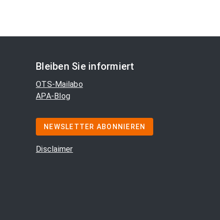
Bleiben Sie informiert
OTS-Mailabo
APA-Blog
NEWSLETTER ABONNIEREN
Disclaimer