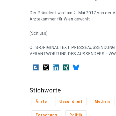
Der Präsident wird am 2. Mai 2017 von der 
Ärztekammer für Wien gewählt.
(Schluss)
OTS-ORIGINALTEXT PRESSEAUSSENDUNG 
VERANTWORTUNG DES AUSSENDERS - WWW
Stichworte
Ärzte
Gesundheit
Medizin
Forschung
Politik