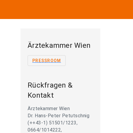
Ärztekammer Wien
PRESSROOM
Rückfragen &
Kontakt
Ärztekammer Wien
Dr. Hans-Peter Petutschnig
(++43-1) 51501/1223,
0664/1014222,