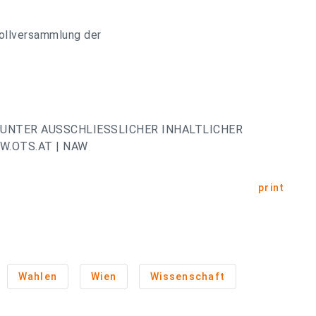
Vollversammlung der
UNTER AUSSCHLIESSLICHER INHALTLICHER
.OTS.AT | NAW
print
Wahlen
Wien
Wissenschaft