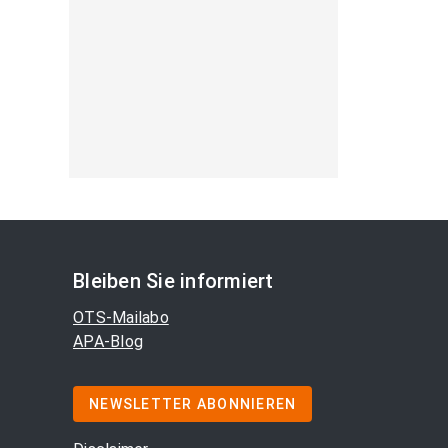
Bleiben Sie informiert
OTS-Mailabo
APA-Blog
NEWSLETTER ABONNIEREN