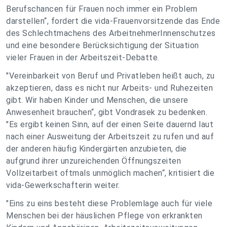
Berufschancen für Frauen noch immer ein Problem
darstellen“, fordert die vida-Frauenvorsitzende das Ende
des Schlechtmachens des ArbeitnehmerInnenschutzes
und eine besondere Berücksichtigung der Situation
vieler Frauen in der Arbeitszeit-Debatte.
"Vereinbarkeit von Beruf und Privatleben heißt auch, zu
akzeptieren, dass es nicht nur Arbeits- und Ruhezeiten
gibt. Wir haben Kinder und Menschen, die unsere
Anwesenheit brauchen“, gibt Vondrasek zu bedenken.
"Es ergibt keinen Sinn, auf der einen Seite dauernd laut
nach einer Ausweitung der Arbeitszeit zu rufen und auf
der anderen häufig Kindergärten anzubieten, die
aufgrund ihrer unzureichenden Öffnungszeiten
Vollzeitarbeit oftmals unmöglich machen“, kritisiert die
vida-Gewerkschafterin weiter.
"Eins zu eins besteht diese Problemlage auch für viele
Menschen bei der häuslichen Pflege von erkrankten