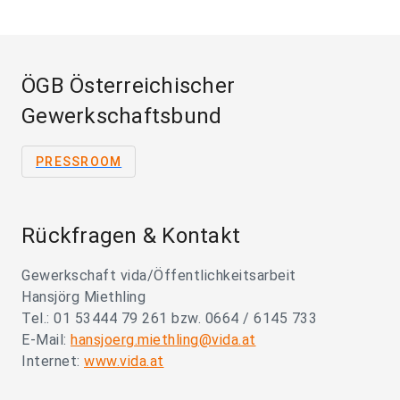
ÖGB Österreichischer
Gewerkschaftsbund
PRESSROOM
Rückfragen & Kontakt
Gewerkschaft vida/Öffentlichkeitsarbeit
Hansjörg Miethling
Tel.: 01 53444 79 261 bzw. 0664 / 6145 733
E-Mail:
hansjoerg.miethling@vida.at
Internet:
www.vida.at