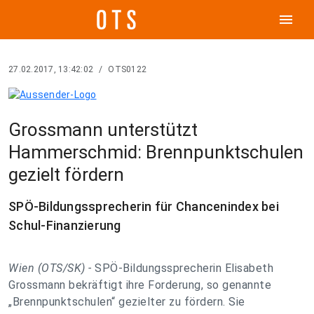
menu
27.02.2017, 13:42:02
/
OTS0122
Grossmann unterstützt
Hammerschmid: Brennpunktschulen
gezielt fördern
SPÖ-Bildungssprecherin für Chancenindex bei
Schul-Finanzierung
Wien (OTS/SK) -
SPÖ-Bildungssprecherin Elisabeth
Grossmann bekräftigt ihre Forderung, so genannte
„Brennpunktschulen“ gezielter zu fördern. Sie