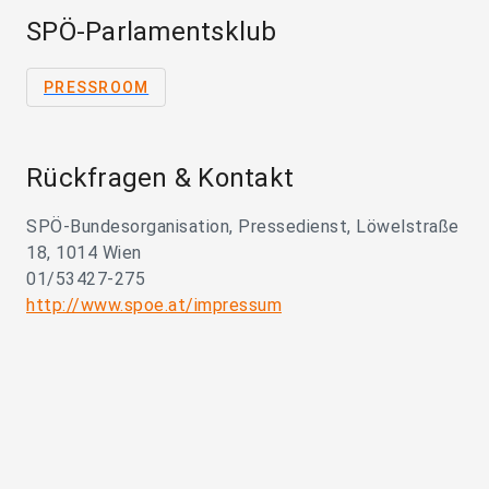
SPÖ-Parlamentsklub
PRESSROOM
Rückfragen & Kontakt
SPÖ-Bundesorganisation, Pressedienst, Löwelstraße
18, 1014 Wien
01/53427-275
http://www.spoe.at/impressum