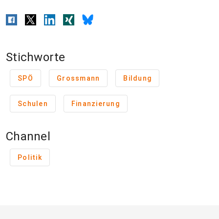
Stichworte
SPÖ
Grossmann
Bildung
Schulen
Finanzierung
Channel
Politik