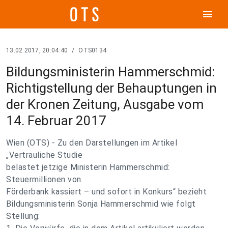
menu
13.02.2017, 20:04:40
/
OTS0134
Bildungsministerin Hammerschmid:
Richtigstellung der Behauptungen in
der Kronen Zeitung, Ausgabe vom
14. Februar 2017
Wien (OTS) - Zu den Darstellungen im Artikel
„Vertrauliche Studie
belastet jetzige Ministerin Hammerschmid:
Steuermillionen von
Förderbank kassiert – und sofort in Konkurs“ bezieht
Bildungsministerin Sonja Hammerschmid wie folgt
Stellung: