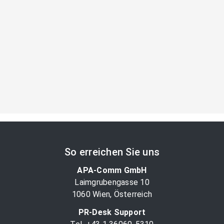
So erreichen Sie uns
APA-Comm GmbH
Laimgrubengasse 10
1060 Wien, Österreich
PR-Desk Support