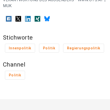
MUK
Stichworte
Innenpolitik
Politik
Regierungspolitik
Channel
Politik