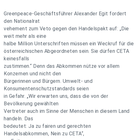
Greenpeace-Geschäftsführer Alexander Egit fordert
den Nationalrat
vehement zum Veto gegen den Handelspakt auf: „Die
weit mehr als eine
halbe Million Unterschriften müssen ein Weckruf für die
österreichischen Abgeordneten sein. Sie dürfen CETA
keinesfalls
zustimmen.“ Denn das Abkommen nütze vor allem
Konzernen und nicht den
Bürgerinnen und Bürgern. Umwelt- und
Konsumentenschutzstandards seien
in Gefahr. „Wir erwarten uns, dass die von der
Bevölkerung gewählten
Vertreter auch im Sinne der Menschen in diesem Land
handeln. Das
bedeutet: Ja zu fairen und gerechten
Handelsabkommen, Nein zu CETA“,