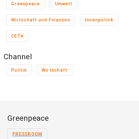
Greenpeace
Umwelt
Wirtschaft und Finanzen
Innenpolitik
CETA
Channel
Politik
Wirtschaft
Greenpeace
PRESSROOM