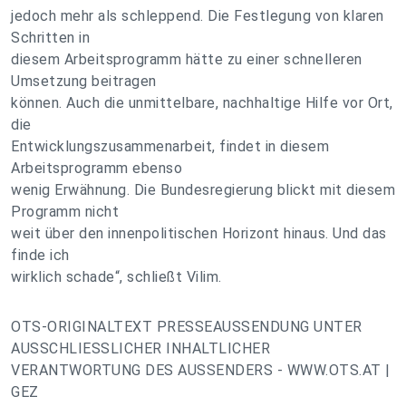
jedoch mehr als schleppend. Die Festlegung von klaren
Schritten in
diesem Arbeitsprogramm hätte zu einer schnelleren
Umsetzung beitragen
können. Auch die unmittelbare, nachhaltige Hilfe vor Ort,
die
Entwicklungszusammenarbeit, findet in diesem
Arbeitsprogramm ebenso
wenig Erwähnung. Die Bundesregierung blickt mit diesem
Programm nicht
weit über den innenpolitischen Horizont hinaus. Und das
finde ich
wirklich schade“, schließt Vilim.
OTS-ORIGINALTEXT PRESSEAUSSENDUNG UNTER
AUSSCHLIESSLICHER INHALTLICHER
VERANTWORTUNG DES AUSSENDERS - WWW.OTS.AT |
GEZ