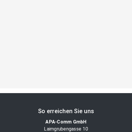
So erreichen Sie uns
APA-Comm GmbH
Laimgrubengasse 10