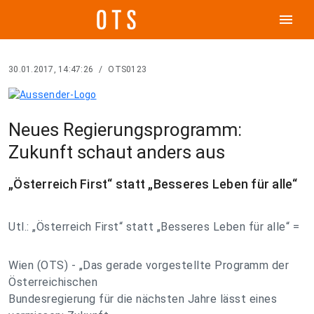
menu
30.01.2017, 14:47:26
/
OTS0123
Neues Regierungsprogramm:
Zukunft schaut anders aus
„Österreich First“ statt „Besseres Leben für alle“
Utl.: „Österreich First“ statt „Besseres Leben für alle“ =
Wien (OTS) - „Das gerade vorgestellte Programm der
Österreichischen
Bundesregierung für die nächsten Jahre lässt eines