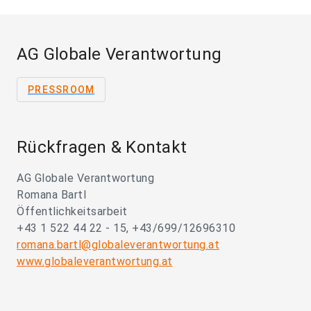
AG Globale Verantwortung
PRESSROOM
Rückfragen & Kontakt
AG Globale Verantwortung
Romana Bartl
Öffentlichkeitsarbeit
+43 1 522 44 22 - 15, +43/699/12696310
romana.bartl@globaleverantwortung.at
www.globaleverantwortung.at