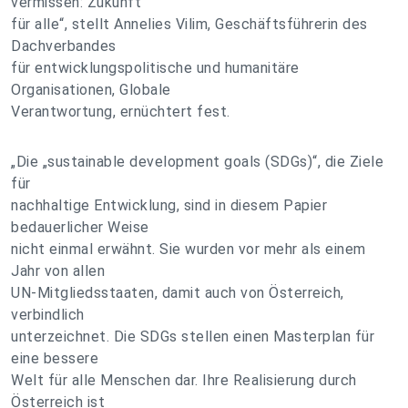
vermissen: Zukunft
für alle“, stellt Annelies Vilim, Geschäftsführerin des
Dachverbandes
für entwicklungspolitische und humanitäre
Organisationen, Globale
Verantwortung, ernüchtert fest.
„Die „sustainable development goals (SDGs)“, die Ziele
für
nachhaltige Entwicklung, sind in diesem Papier
bedauerlicher Weise
nicht einmal erwähnt. Sie wurden vor mehr als einem
Jahr von allen
UN-Mitgliedsstaaten, damit auch von Österreich,
verbindlich
unterzeichnet. Die SDGs stellen einen Masterplan für
eine bessere
Welt für alle Menschen dar. Ihre Realisierung durch
Österreich ist