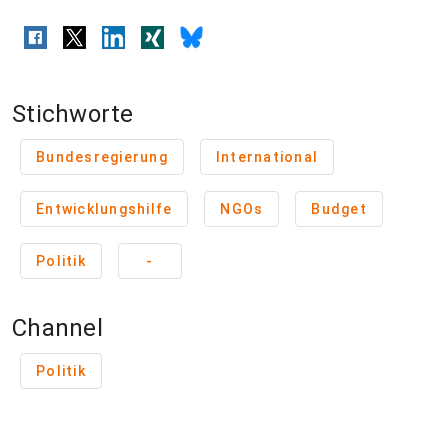
Stichworte
Bundesregierung
International
Entwicklungshilfe
NGOs
Budget
Politik
-
Channel
Politik