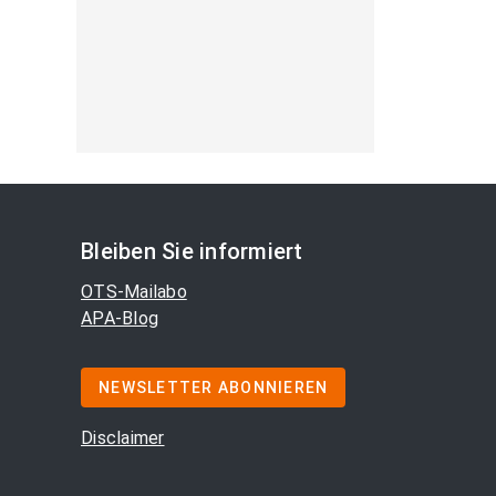
Bleiben Sie informiert
OTS-Mailabo
APA-Blog
NEWSLETTER ABONNIEREN
Disclaimer