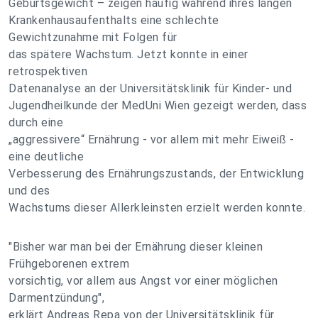
Geburtsgewicht – zeigen häufig während ihres langen
Krankenhausaufenthalts eine schlechte
Gewichtzunahme mit Folgen für
das spätere Wachstum. Jetzt konnte in einer
retrospektiven
Datenanalyse an der Universitätsklinik für Kinder- und
Jugendheilkunde der MedUni Wien gezeigt werden, dass
durch eine
„aggressivere“ Ernährung - vor allem mit mehr Eiweiß -
eine deutliche
Verbesserung des Ernährungszustands, der Entwicklung
und des
Wachstums dieser Allerkleinsten erzielt werden konnte.
"Bisher war man bei der Ernährung dieser kleinen
Frühgeborenen extrem
vorsichtig, vor allem aus Angst vor einer möglichen
Darmentzündung",
erklärt Andreas Repa von der Universitätsklinik für