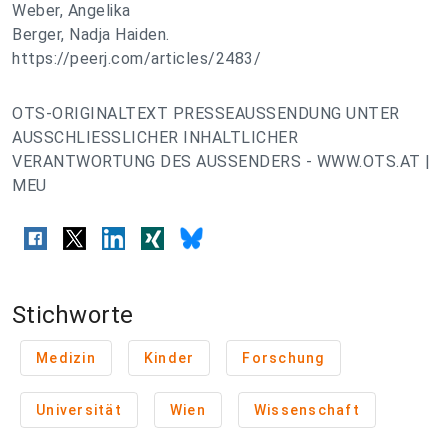
Weber, Angelika
Berger, Nadja Haiden.
https://peerj.com/articles/2483/
OTS-ORIGINALTEXT PRESSEAUSSENDUNG UNTER
AUSSCHLIESSLICHER INHALTLICHER
VERANTWORTUNG DES AUSSENDERS - WWW.OTS.AT |
MEU
Stichworte
Medizin
Kinder
Forschung
Universität
Wien
Wissenschaft