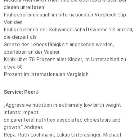
diesen unreifsten
Frühgeborenen auch im internationalen Vergleich top.
Von den
Frühgeborenen der Schwangerschaftswoche 23 und 24,
die derzeit als
Grenze der Lebensfähigkeit angesehen werden,
überleben an der Wiener
Klinik über 70 Prozent aller Kinder, im Unterschied zu
etwa 50
Prozent im internationalen Vergleich.
Service: PeerJ
„Aggressive nutrition in extremely low birth weight
infants: impact
on parenteral nutrition associated cholestasis and
growth.“ Andreas
Repa, Ruth Lochmann, Lukas Unterasinger, Michael