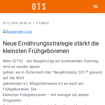
menu
29.12.2016, 09:00:16
/
OTS0007
Neue Ernährungsstrategie stärkt die
kleinsten Frühgeborenen
Wien (OTS) - Am Neujahrstag am kommenden Sonntag
wird es wieder darum
gehen, wo in Österreich das "Neujahrsbaby 2017" gesund
auf die Welt
gekommen ist. Möglicherweise ist es auch ein
Frühgeborenes. Die
kleinsten Frühgeborenen – mit weniger als einem
Kilogramm