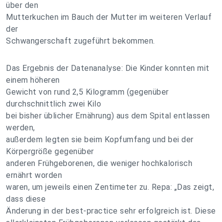
über den
Mutterkuchen im Bauch der Mutter im weiteren Verlauf
der
Schwangerschaft zugeführt bekommen.
Das Ergebnis der Datenanalyse: Die Kinder konnten mit
einem höheren
Gewicht von rund 2,5 Kilogramm (gegenüber
durchschnittlich zwei Kilo
bei bisher üblicher Ernährung) aus dem Spital entlassen
werden,
außerdem legten sie beim Kopfumfang und bei der
Körpergröße gegenüber
anderen Frühgeborenen, die weniger hochkalorisch
ernährt worden
waren, um jeweils einen Zentimeter zu. Repa: „Das zeigt,
dass diese
Änderung in der best-practice sehr erfolgreich ist. Diese