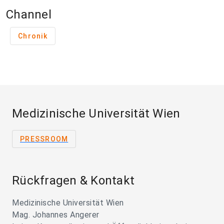
Channel
Chronik
Medizinische Universität Wien
PRESSROOM
Rückfragen & Kontakt
Medizinische Universität Wien
Mag. Johannes Angerer