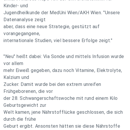
Kinder- und
Jugendheilkunde der MedUni Wien/AKH Wien. "Unsere
Datenanalyse zeigt
aber, dass eine neue Strategie, gestützt auf
vorangegangene,
internationale Studien, viel bessere Erfolge zeigt."
"Neu" heißt dabei: Via Sonde und mittels Infusion wurde
vor allem
mehr Eiweiß gegeben, dazu noch Vitamine, Elektrolyte,
Kalzium und
Zucker. Damit wurde bei den extrem unreifen
Frühgeborenen, die vor
der 28. Schwangerschaftswoche mit rund einem Kilo
Geburtsgewicht zur
Welt kamen, jene Nährstofflücke geschlossen, die sich
durch die frühe
Geburt ergibt. Ansonsten hätten sie diese Nährstoffe