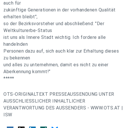
auch für
zukünftige Generationen in der vorhandenen Qualität
erhalten bleibt",
so der Bezirksvorsteher und abschließend: "Der
Weltkulturerbe-Status
ist uns als Innere Stadt wichtig. Ich fordere alle
handelnden
Personen dazu auf, sich auch klar zur Erhaltung dieses
zu bekennen
und alles zu unternehmen, damit es nicht zu einer
Aberkennung kommt!"
*****
OTS-ORIGINALTEXT PRESSEAUSSENDUNG UNTER
AUSSCHLIESSLICHER INHALTLICHER
VERANTWORTUNG DES AUSSENDERS - WWW.OTS.AT |
ISW