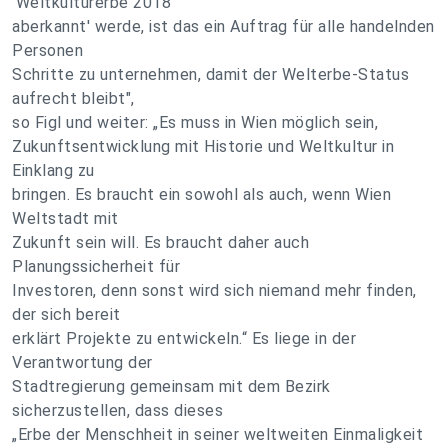
'Weltkulturerbe 2018
aberkannt' werde, ist das ein Auftrag für alle handelnden
Personen
Schritte zu unternehmen, damit der Welterbe-Status
aufrecht bleibt",
so Figl und weiter: „Es muss in Wien möglich sein,
Zukunftsentwicklung mit Historie und Weltkultur in
Einklang zu
bringen. Es braucht ein sowohl als auch, wenn Wien
Weltstadt mit
Zukunft sein will. Es braucht daher auch
Planungssicherheit für
Investoren, denn sonst wird sich niemand mehr finden,
der sich bereit
erklärt Projekte zu entwickeln.“ Es liege in der
Verantwortung der
Stadtregierung gemeinsam mit dem Bezirk
sicherzustellen, dass dieses
„Erbe der Menschheit in seiner weltweiten Einmaligkeit