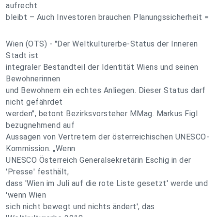
aufrecht
bleibt – Auch Investoren brauchen Planungssicherheit =
Wien (OTS) - "Der Weltkulturerbe-Status der Inneren
Stadt ist
integraler Bestandteil der Identität Wiens und seinen
Bewohnerinnen
und Bewohnern ein echtes Anliegen. Dieser Status darf
nicht gefährdet
werden", betont Bezirksvorsteher MMag. Markus Figl
bezugnehmend auf
Aussagen von Vertretern der österreichischen UNESCO-
Kommission. „Wenn
UNESCO Österreich Generalsekretärin Eschig in der
'Presse' festhält,
dass 'Wien im Juli auf die rote Liste gesetzt' werde und
'wenn Wien
sich nicht bewegt und nichts ändert', das