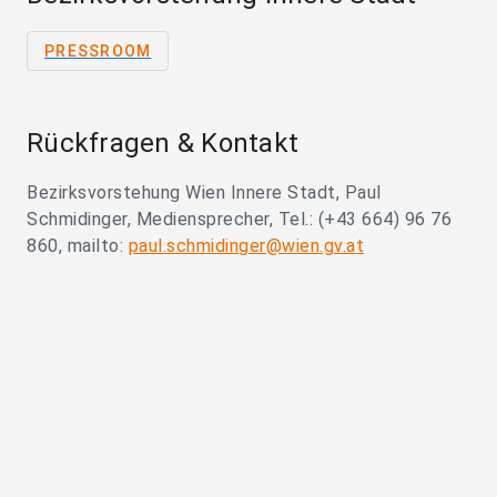
PRESSROOM
Rückfragen & Kontakt
Bezirksvorstehung Wien Innere Stadt, Paul
Schmidinger, Mediensprecher, Tel.: (+43 664) 96 76
860, mailto:
paul.schmidinger@wien.gv.at