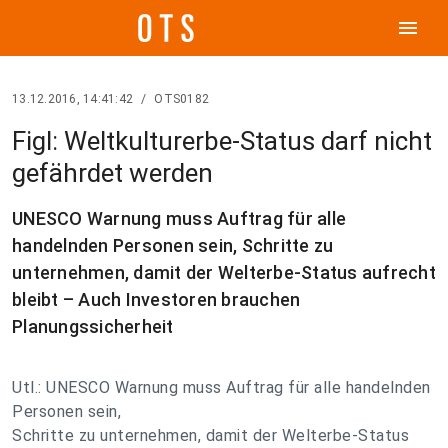
menu
13.12.2016, 14:41:42
/
OTS0182
Figl: Weltkulturerbe-Status darf nicht
gefährdet werden
UNESCO Warnung muss Auftrag für alle
handelnden Personen sein, Schritte zu
unternehmen, damit der Welterbe-Status aufrecht
bleibt – Auch Investoren brauchen
Planungssicherheit
Utl.: UNESCO Warnung muss Auftrag für alle handelnden
Personen sein,
Schritte zu unternehmen, damit der Welterbe-Status