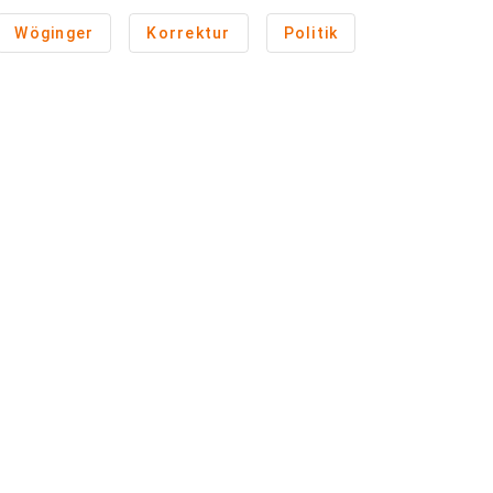
Wöginger
Korrektur
Politik