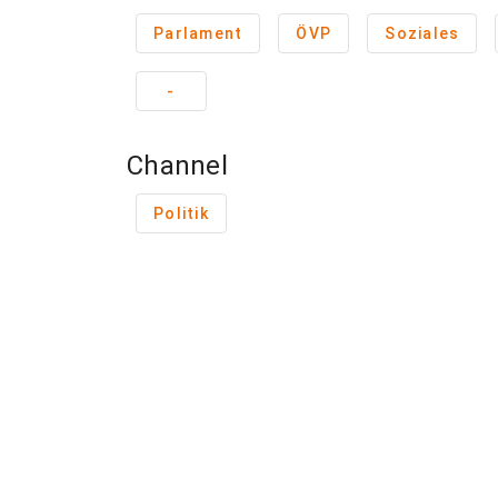
Parlament
ÖVP
Soziales
-
Channel
Politik