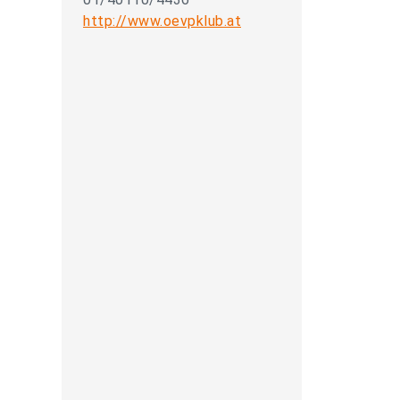
http://www.oevpklub.at