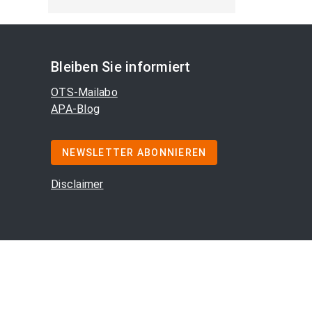
Bleiben Sie informiert
OTS-Mailabo
APA-Blog
NEWSLETTER ABONNIEREN
Disclaimer