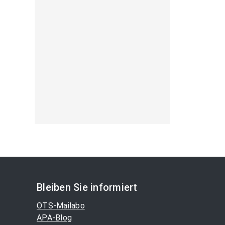
Bleiben Sie informiert
OTS-Mailabo
APA-Blog