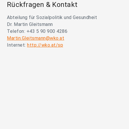
Rückfragen & Kontakt
Abteilung für Sozialpolitik und Gesundheit
Dr. Martin Gleitsmann
Telefon: +43 5 90 900 4286
Martin.Gleitsmann@wko.at
Internet:
http://wko.at/sp