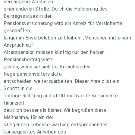
vergangene Woche an
einer anderen Stelle: Durch die Halbierung des
Beitragssatzes in der
Pensionsversicherung wird ein Anreiz für Versicherte
geschaffen,
länger im Erwerbsleben zu bleiben. „Menschen mit einem
Anspruch auf
Alterspension müssen künftig nur den halben
Pensionsbeitragssatz
zahlen, wenn sie sich bei Erreichen des
Regelpensionsalters dafür
entscheiden, weiterzuarbeiten. Dieser Anreiz ist ein
Schritt in die
richtige Richtung und stellt motivierte Versicherte
finanziell
deutlich besser als bisher. Wir begrüßen diese
Maßnahme, für ein der
steigenden Lebenserwartung entsprechendes
konsequentes Anheben des