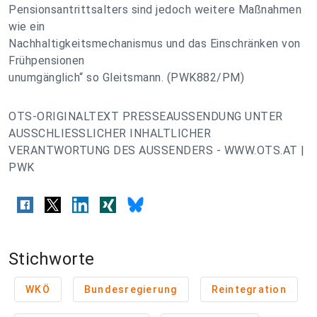
Pensionsantrittsalters sind jedoch weitere Maßnahmen
wie ein
Nachhaltigkeitsmechanismus und das Einschränken von
Frühpensionen
unumgänglich“ so Gleitsmann. (PWK882/PM)
OTS-ORIGINALTEXT PRESSEAUSSENDUNG UNTER
AUSSCHLIESSLICHER INHALTLICHER
VERANTWORTUNG DES AUSSENDERS - WWW.OTS.AT |
PWK
Stichworte
WKÖ
Bundesregierung
Reintegration