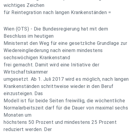
wichtiges Zeichen
für Reintegration nach langen Krankenständen =
Wien (OTS) - Die Bundesregierung hat mit dem
Beschluss im heutigen
Ministerrat den Weg für eine gesetzliche Grundlage zur
Wiedereingliederung nach einem mindestens
sechswöchigen Krankenstand
frei gemacht. Damit wird eine Initiative der
Wirtschaftskammer
umgesetzt. Ab 1. Juli 2017 wird es möglich, nach langen
Krankenständen schrittweise wieder in den Beruf
einzusteigen. Das
Modell ist für beide Seiten freiwillig, die wöchentliche
Normalarbeitszeit darf für die Dauer von maximal sechs
Monaten um
höchstens 50 Prozent und mindestens 25 Prozent
reduziert werden. Der