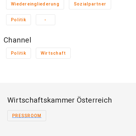
Wiedereingliederung
Sozialpartner
Politik
-
Channel
Politik
Wirtschaft
Wirtschaftskammer Österreich
PRESSROOM