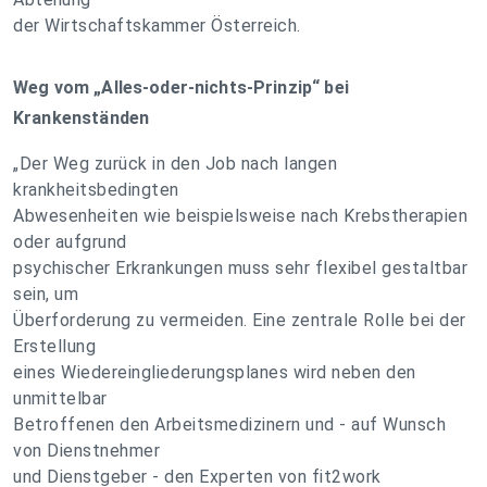
der Wirtschaftskammer Österreich.
Weg vom „Alles-oder-nichts-Prinzip“ bei
Krankenständen
„Der Weg zurück in den Job nach langen
krankheitsbedingten
Abwesenheiten wie beispielsweise nach Krebstherapien
oder aufgrund
psychischer Erkrankungen muss sehr flexibel gestaltbar
sein, um
Überforderung zu vermeiden. Eine zentrale Rolle bei der
Erstellung
eines Wiedereingliederungsplanes wird neben den
unmittelbar
Betroffenen den Arbeitsmedizinern und - auf Wunsch
von Dienstnehmer
und Dienstgeber - den Experten von fit2work