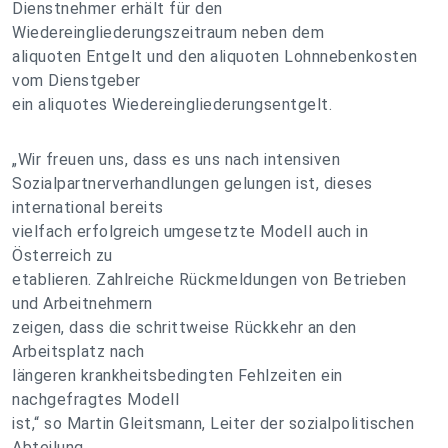
Dienstnehmer erhält für den
Wiedereingliederungszeitraum neben dem
aliquoten Entgelt und den aliquoten Lohnnebenkosten
vom Dienstgeber
ein aliquotes Wiedereingliederungsentgelt.
„Wir freuen uns, dass es uns nach intensiven
Sozialpartnerverhandlungen gelungen ist, dieses
international bereits
vielfach erfolgreich umgesetzte Modell auch in
Österreich zu
etablieren. Zahlreiche Rückmeldungen von Betrieben
und Arbeitnehmern
zeigen, dass die schrittweise Rückkehr an den
Arbeitsplatz nach
längeren krankheitsbedingten Fehlzeiten ein
nachgefragtes Modell
ist,“ so Martin Gleitsmann, Leiter der sozialpolitischen
Abteilung