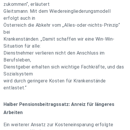
zukommen“, erläutert
Gleitsmann. Mit dem Wiedereingliederungsmodell
erfolgt auch in
Österreich die Abkehr vom „Alles-oder-nichts-Prinzip“
bei
Krankenständen. „Damit schaffen wir eine Win-Win-
Situation für alle:
Dienstnehmer verlieren nicht den Anschluss im
Berufsleben,
Dienstgeber erhalten sich wichtige Fachkräfte, und das
Sozialsystem
wird durch geringere Kosten für Krankenstände
entlastet.“
Halber Pensionsbeitragssatz: Anreiz für längeres
Arbeiten
Ein weiterer Ansatz zur Kosteneinsparung erfolgte