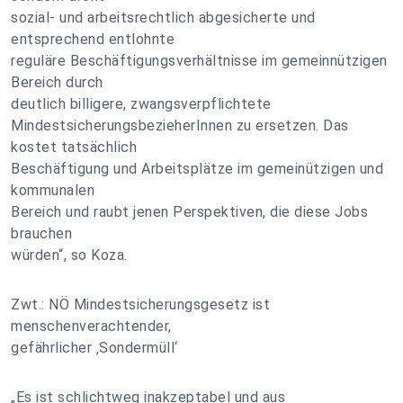
sozial- und arbeitsrechtlich abgesicherte und
entsprechend entlohnte
reguläre Beschäftigungsverhältnisse im gemeinnützigen
Bereich durch
deutlich billigere, zwangsverpflichtete
MindestsicherungsbezieherInnen zu ersetzen. Das
kostet tatsächlich
Beschäftigung und Arbeitsplätze im gemeinützigen und
kommunalen
Bereich und raubt jenen Perspektiven, die diese Jobs
brauchen
würden“, so Koza.
Zwt.: NÖ Mindestsicherungsgesetz ist
menschenverachtender,
gefährlicher ‚Sondermüll‘
„Es ist schlichtweg inakzeptabel und aus