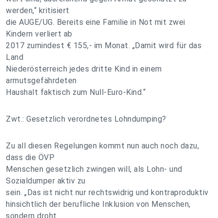
werden,“ kritisiert
die AUGE/UG. Bereits eine Familie in Not mit zwei
Kindern verliert ab
2017 zumindest € 155,- im Monat. „Damit wird für das
Land
Niederösterreich jedes dritte Kind in einem
armutsgefährdeten
Haushalt faktisch zum Null-Euro-Kind.“
Zwt.: Gesetzlich verordnetes Lohndumping?
Zu all diesen Regelungen kommt nun auch noch dazu,
dass die ÖVP
Menschen gesetzlich zwingen will, als Lohn- und
Sozialdumper aktiv zu
sein. „Das ist nicht nur rechtswidrig und kontraproduktiv
hinsichtlich der berufliche Inklusion von Menschen,
sondern droht