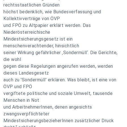
rechtsstaatlichen Gründen
höchst bedenklich, wie Bundesverfassung und
Kollektivverträge von ÖVP
und FPÖ zu Altpapier erklärt werden. Das
Niederösterreichische
Mindestsicherungsgesetz ist ein
menschenverachtender, hinsichtlich
seiner Wirkung gefährlicher ‚Sondermüll‘. Die Gerichte,
die wohl
gegen diese Regelungen angerufen werden, werden
dieses Landesgesetz
auch zu 'Sondermüll' erklären. Was bleibt, ist eine von
ÖVP und FPÖ
vergiftete politische und soziale Umwelt, tausende
Menschen in Not
und ArbeitnehmerInnen, denen angesichts
zwangsverpflichteter
MindestsicherungsbezieherInnen zusätzlicher Druck