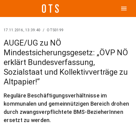
menu
17.11.2016, 13:39:40
/
OTS0199
AUGE/UG zu NÖ
Mindestsicherungsgesetz: „ÖVP NÖ
erklärt Bundesverfassung,
Sozialstaat und Kollektivverträge zu
Altpapier!“
Reguläre Beschäftigungsverhältnisse im
kommunalen und gemeinnützigen Bereich drohen
durch zwangsverpflichtete BMS-BezieherInnen
ersetzt zu werden.