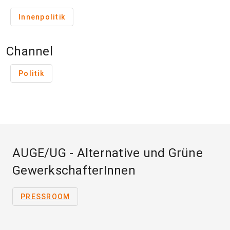
Innenpolitik
Channel
Politik
AUGE/UG - Alternative und Grüne
GewerkschafterInnen
PRESSROOM