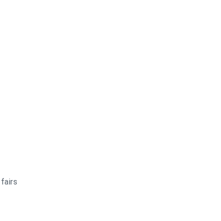
fairs