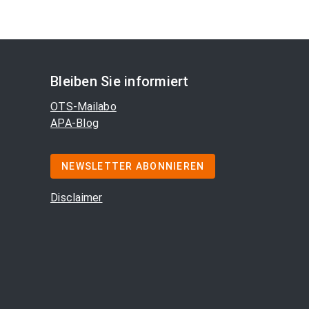
Bleiben Sie informiert
OTS-Mailabo
APA-Blog
NEWSLETTER ABONNIEREN
Disclaimer