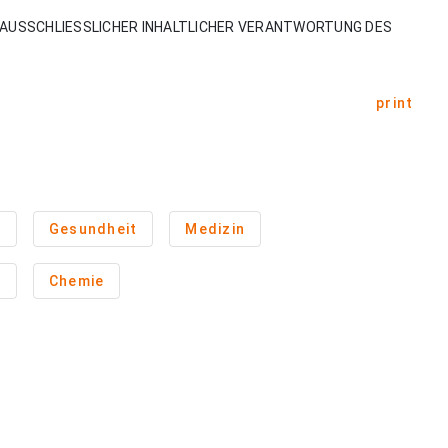
AUSSCHLIESSLICHER INHALTLICHER VERANTWORTUNG DES
print
n
Gesundheit
Medizin
n
Chemie