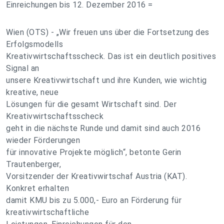
Einreichungen bis 12. Dezember 2016 =
Wien (OTS) - „Wir freuen uns über die Fortsetzung des
Erfolgsmodells
Kreativwirtschaftsscheck. Das ist ein deutlich positives
Signal an
unsere Kreativwirtschaft und ihre Kunden, wie wichtig
kreative, neue
Lösungen für die gesamt Wirtschaft sind. Der
Kreativwirtschaftsscheck
geht in die nächste Runde und damit sind auch 2016
wieder Förderungen
für innovative Projekte möglich“, betonte Gerin
Trautenberger,
Vorsitzender der Kreativwirtschaf Austria (KAT).
Konkret erhalten
damit KMU bis zu 5.000,- Euro an Förderung für
kreativwirtschaftliche