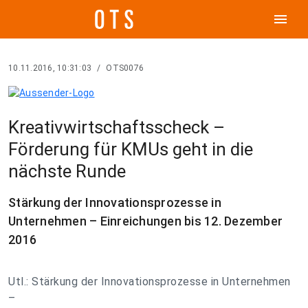
menu
10.11.2016, 10:31:03
/
OTS0076
Kreativwirtschaftsscheck –
Förderung für KMUs geht in die
nächste Runde
Stärkung der Innovationsprozesse in
Unternehmen – Einreichungen bis 12. Dezember
2016
Utl.: Stärkung der Innovationsprozesse in Unternehmen
–