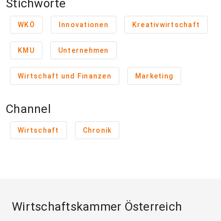
Stichworte
WKÖ
Innovationen
Kreativwirtschaft
KMU
Unternehmen
Wirtschaft und Finanzen
Marketing
Channel
Wirtschaft
Chronik
Wirtschaftskammer Österreich