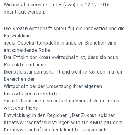
Wirtschaftsservice GmbH (aws) bis 12.12.2016
beantragt werden.
Die Kreativwirtschaft spielt für die Innovation und die
Entwicklung
neuer Geschäftsmodelle in anderen Branchen eine
entscheidende Rolle.
Der Effekt der Kreativwirtschaft ist, dass sie neue
Produkte und neue
Dienstleistungen schafft und sie ihre Kunden in allen
Bereichen der
Wirtschaft bei der Umsetzung ihrer eigenen
Innovationen unterstützt.
Sie ist damit auch ein entscheidender Faktor für die
wirtschaftliche
Entwicklung in den Regionen. „Der Zukauf solcher
Kreativwirtschaftsleistungen wird für KMUs mit dem
Kreativwirtschaftsscheck leichter zugänglich.