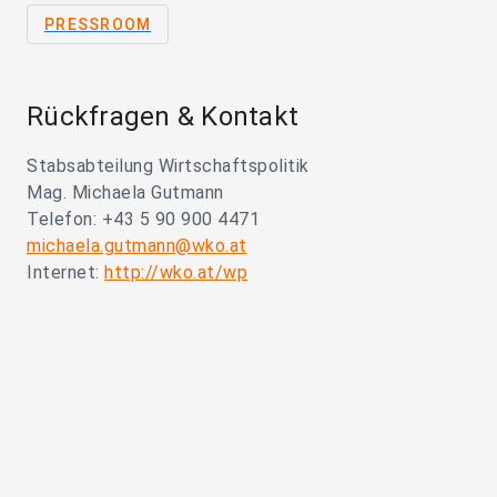
PRESSROOM
Rückfragen & Kontakt
Stabsabteilung Wirtschaftspolitik
Mag. Michaela Gutmann
Telefon: +43 5 90 900 4471
michaela.gutmann@wko.at
Internet:
http://wko.at/wp