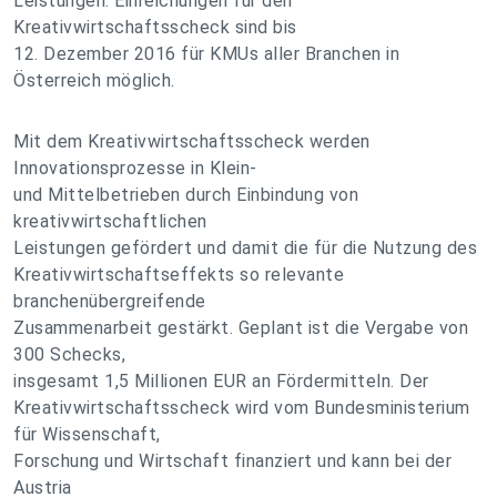
Leistungen. Einreichungen für den
Kreativwirtschaftsscheck sind bis
12. Dezember 2016 für KMUs aller Branchen in
Österreich möglich.
Mit dem Kreativwirtschaftsscheck werden
Innovationsprozesse in Klein-
und Mittelbetrieben durch Einbindung von
kreativwirtschaftlichen
Leistungen gefördert und damit die für die Nutzung des
Kreativwirtschaftseffekts so relevante
branchenübergreifende
Zusammenarbeit gestärkt. Geplant ist die Vergabe von
300 Schecks,
insgesamt 1,5 Millionen EUR an Fördermitteln. Der
Kreativwirtschaftsscheck wird vom Bundesministerium
für Wissenschaft,
Forschung und Wirtschaft finanziert und kann bei der
Austria