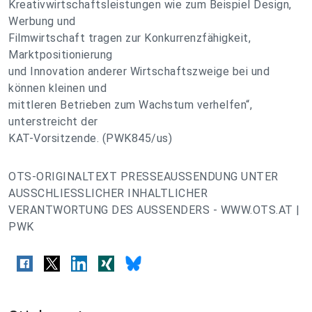
Kreativwirtschaftsleistungen wie zum Beispiel Design,
Werbung und
Filmwirtschaft tragen zur Konkurrenzfähigkeit,
Marktpositionierung
und Innovation anderer Wirtschaftszweige bei und
können kleinen und
mittleren Betrieben zum Wachstum verhelfen“,
unterstreicht der
KAT-Vorsitzende. (PWK845/us)
OTS-ORIGINALTEXT PRESSEAUSSENDUNG UNTER
AUSSCHLIESSLICHER INHALTLICHER
VERANTWORTUNG DES AUSSENDERS - WWW.OTS.AT |
PWK